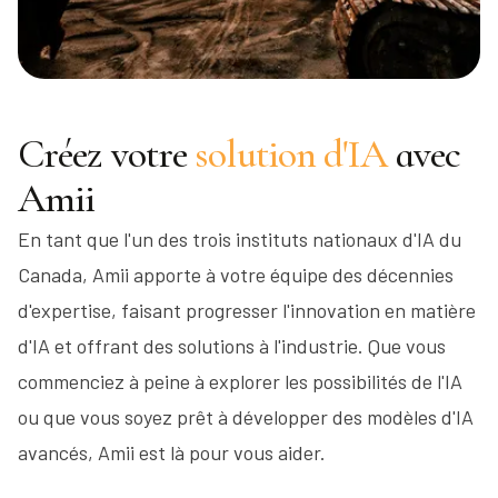
Créez votre
solution d'IA
avec
Amii
En tant que l'un des trois instituts nationaux d'IA du
Canada, Amii apporte à votre équipe des décennies
d'expertise, faisant progresser l'innovation en matière
d'IA et offrant des solutions à l'industrie. Que vous
commenciez à peine à explorer les possibilités de l'IA
ou que vous soyez prêt à développer des modèles d'IA
avancés, Amii est là pour vous aider.