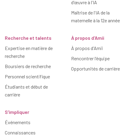
d'œuvre à l'IA
Maîtrise de l'IA de la
maternelle à la 12e année
Recherche et talents
À propos d'Amii
Expertise en matière de
À propos d'Amii
recherche
Rencontrer l'équipe
Boursiers de recherche
Opportunités de carrière
Personnel scientifique
Étudiants et début de
carrière
S'impliquer
Événements
Connaissances