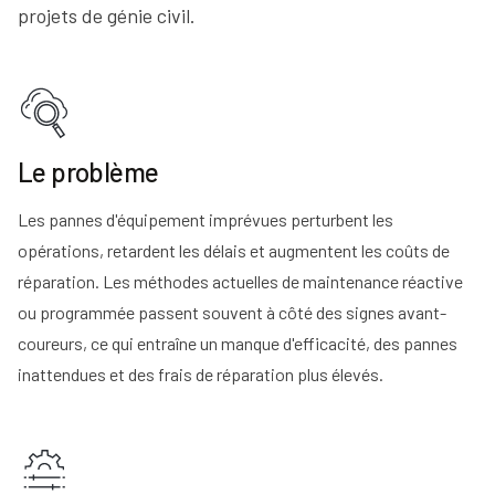
projets de génie civil.
Le problème
Les pannes d'équipement imprévues perturbent les
opérations, retardent les délais et augmentent les coûts de
réparation. Les méthodes actuelles de maintenance réactive
ou programmée passent souvent à côté des signes avant-
coureurs, ce qui entraîne un manque d'efficacité, des pannes
inattendues et des frais de réparation plus élevés.