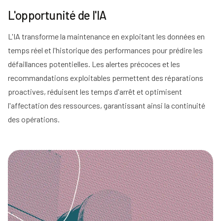
L'opportunité de l'IA
L'IA transforme la maintenance en exploitant les données en
temps réel et l'historique des performances pour prédire les
défaillances potentielles. Les alertes précoces et les
recommandations exploitables permettent des réparations
proactives, réduisent les temps d'arrêt et optimisent
l'affectation des ressources, garantissant ainsi la continuité
des opérations.