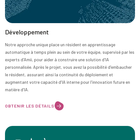
Développement
Notre approche unique place un résident en apprentissage
automatique à temps plein au sein de votre équipe, supervisé par les
experts d'Amii, pour aider à construire une solution d'IA
personnalisée. Après le projet, vous avez la possibilité d'embaucher
le résident, assurant ainsi la continuité du déploiement et
augmentant votre capacité d'IA interne pour l'innovation future en
matière d'IA.
OBTENIR LES DÉTAILS