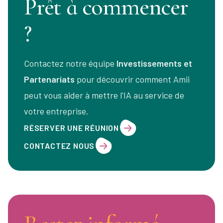
Prêt à commencer
?
Contactez notre équipe
Investissements et
Partenariats
pour découvrir comment Amii
peut vous aider à mettre l'IA au service de
votre entreprise.
RÉSERVER UNE RÉUNION
CONTACTEZ NOUS