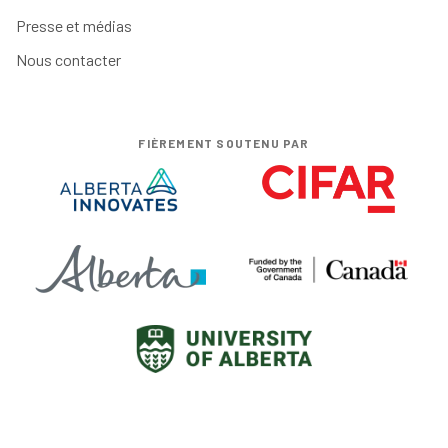
Presse et médias
Nous contacter
FIÈREMENT SOUTENU PAR