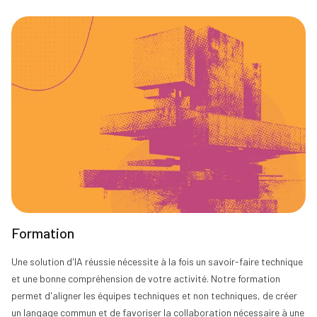
Formation
Une solution d'IA réussie nécessite à la fois un savoir-faire technique
et une bonne compréhension de votre activité. Notre formation
permet d'aligner les équipes techniques et non techniques, de créer
un langage commun et de favoriser la collaboration nécessaire à une