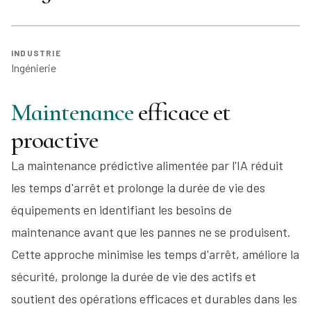
INDUSTRIE
Ingénierie
Maintenance
efficace et
proactive
La maintenance prédictive alimentée par l'IA réduit
les temps d'arrêt et prolonge la durée de vie des
équipements en identifiant les besoins de
maintenance avant que les pannes ne se produisent.
Cette approche minimise les temps d'arrêt, améliore la
sécurité, prolonge la durée de vie des actifs et
soutient des opérations efficaces et durables dans les