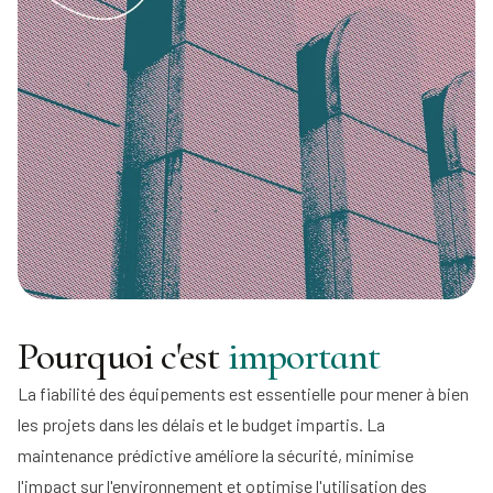
Pourquoi c'est
important
La fiabilité des équipements est essentielle pour mener à bien
les projets dans les délais et le budget impartis. La
maintenance prédictive améliore la sécurité, minimise
l'impact sur l'environnement et optimise l'utilisation des