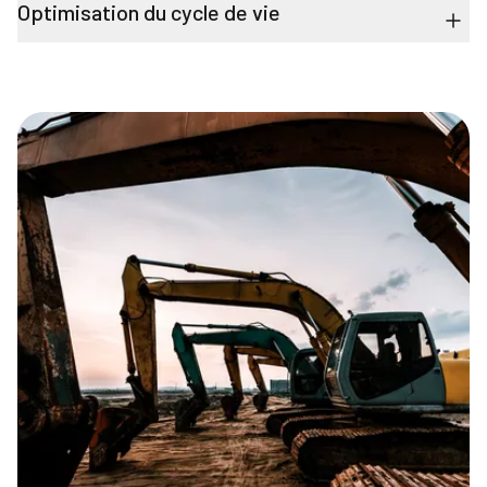
Optimisation du cycle de vie