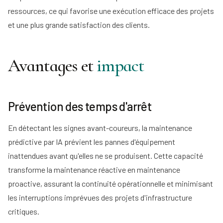
ressources, ce qui favorise une exécution efficace des projets
et une plus grande satisfaction des clients.
Avantages et
impact
Prévention des temps d'arrêt
En détectant les signes avant-coureurs, la maintenance
prédictive par IA prévient les pannes d'équipement
inattendues avant qu'elles ne se produisent. Cette capacité
transforme la maintenance réactive en maintenance
proactive, assurant la continuité opérationnelle et minimisant
les interruptions imprévues des projets d'infrastructure
critiques.