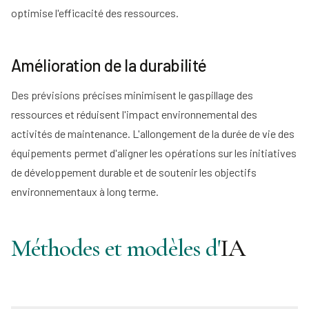
optimise l'efficacité des ressources.
Amélioration de la durabilité
Des prévisions précises minimisent le gaspillage des
ressources et réduisent l'impact environnemental des
activités de maintenance. L'allongement de la durée de vie des
équipements permet d'aligner les opérations sur les initiatives
de développement durable et de soutenir les objectifs
environnementaux à long terme.
Méthodes et modèles d'
IA