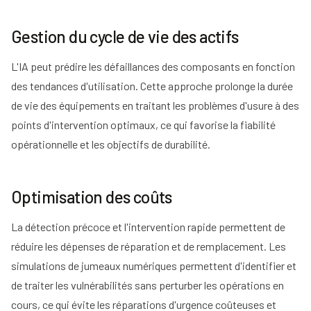
Gestion du cycle de vie des actifs
L'IA peut prédire les défaillances des composants en fonction
des tendances d'utilisation. Cette approche prolonge la durée
de vie des équipements en traitant les problèmes d'usure à des
points d'intervention optimaux, ce qui favorise la fiabilité
opérationnelle et les objectifs de durabilité.
Optimisation des coûts
La détection précoce et l'intervention rapide permettent de
réduire les dépenses de réparation et de remplacement. Les
simulations de jumeaux numériques permettent d'identifier et
de traiter les vulnérabilités sans perturber les opérations en
cours, ce qui évite les réparations d'urgence coûteuses et