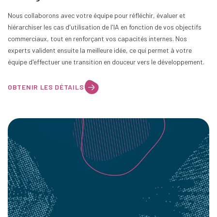
Nous collaborons avec votre équipe pour réfléchir, évaluer et
hiérarchiser les cas d'utilisation de l'IA en fonction de vos objectifs
commerciaux, tout en renforçant vos capacités internes. Nos
experts valident ensuite la meilleure idée, ce qui permet à votre
équipe d'effectuer une transition en douceur vers le développement.
OBTENIR LES DÉTAILS