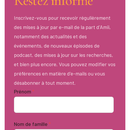
Restez informé
Inscrivez-vous pour recevoir régulièrement
des mises à jour par e-mail de la part d'Amii,
notamment des actualités et des
événements, de nouveaux épisodes de
podcast, des mises à jour sur les recherches,
et bien plus encore. Vous pouvez modifier vos
préférences en matière d'e-mails ou vous
désabonner à tout moment.
Prénom
*
Nom de famille
*