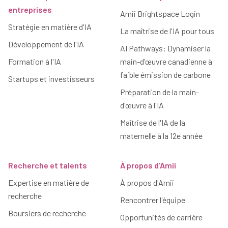
entreprises
Amii Brightspace Login
Stratégie en matière d'IA
La maîtrise de l'IA pour tous
Développement de l'IA
AI Pathways: Dynamiser la
Formation à l'IA
main-d'œuvre canadienne à
faible émission de carbone
Startups et investisseurs
Préparation de la main-
d'œuvre à l'IA
Maîtrise de l'IA de la
maternelle à la 12e année
Recherche et talents
À propos d'Amii
Expertise en matière de
À propos d'Amii
recherche
Rencontrer l'équipe
Boursiers de recherche
Opportunités de carrière