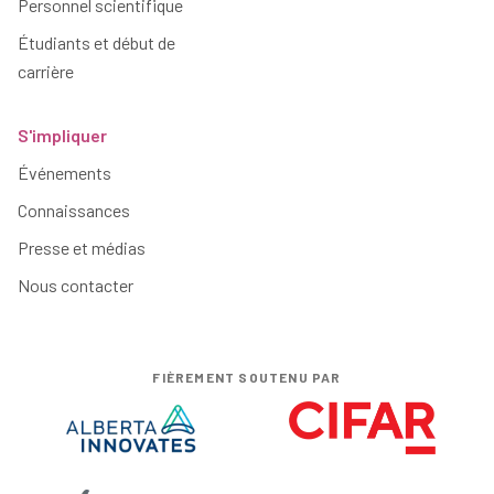
Personnel scientifique
Étudiants et début de
carrière
S'impliquer
Événements
Connaissances
Presse et médias
Nous contacter
FIÈREMENT SOUTENU PAR