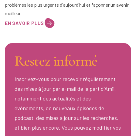
problèmes les plus urgents d'aujourd'hui et façonner un avenir
meilleur.
EN SAVOIR PLUS
Restez informé
Inscrivez-vous pour recevoir régulièrement
des mises à jour par e-mail de la part d'Amii,
notamment des actualités et des
événements, de nouveaux épisodes de
podcast, des mises à jour sur les recherches,
et bien plus encore. Vous pouvez modifier vos