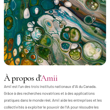
À propos d'
Amii
Amii est l'un des trois instituts nationaux d'IA du Canada.
Grâce à des recherches novatrices et à des applications
pratiques dans le monde réel, Amii aide les entreprises et les
collectivités à exploiter le pouvoir de l'IA pour résoudre les