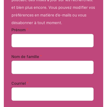
et bien plus encore. Vous pouvez modifier vos
préférences en matière d'e-mails ou vous
désabonner à tout moment.
Prénom
*
Nom de famille
*
Courriel
*