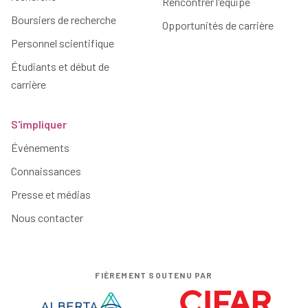
Rencontrer l'équipe
Boursiers de recherche
Opportunités de carrière
Personnel scientifique
Étudiants et début de
carrière
S'impliquer
Événements
Connaissances
Presse et médias
Nous contacter
FIÈREMENT SOUTENU PAR