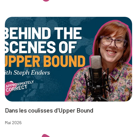
Dans les coulisses d'Upper Bound
Mai 2026