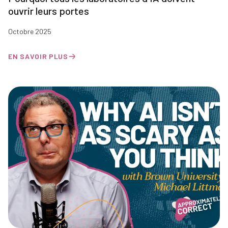
ouvrir leurs portes
Octobre 2025
EN SAVOIR PLUS