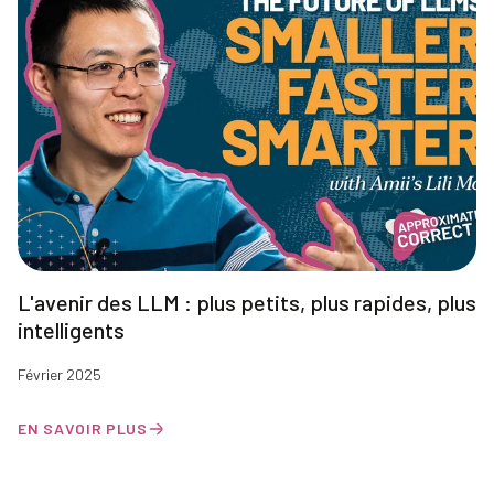
L'avenir des LLM : plus petits, plus rapides, plus
intelligents
Février 2025
EN SAVOIR PLUS