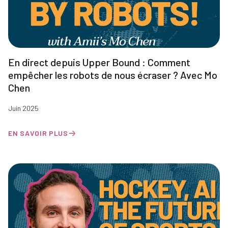
En direct depuis Upper Bound : Comment
empêcher les robots de nous écraser ? Avec Mo
Chen
Juin 2025
EN SAVOIR PLUS