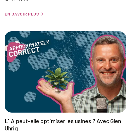
EN SAVOIR PLUS
L'IA peut-elle optimiser les usines ? Avec Glen
Uhrig