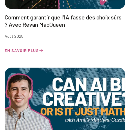
Comment garantir que l'IA fasse des choix sûrs
? Avec Revan MacQueen
Août 2025
EN SAVOIR PLUS