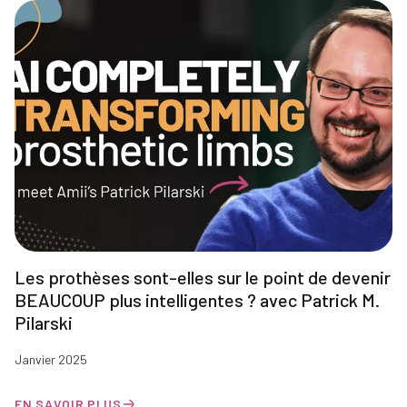
Les prothèses sont-elles sur le point de devenir
BEAUCOUP plus intelligentes ? avec Patrick M.
Pilarski
Janvier 2025
EN SAVOIR PLUS