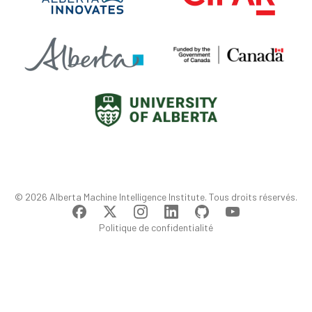
© 2026 Alberta Machine Intelligence Institute. Tous droits réservés.
Politique de confidentialité