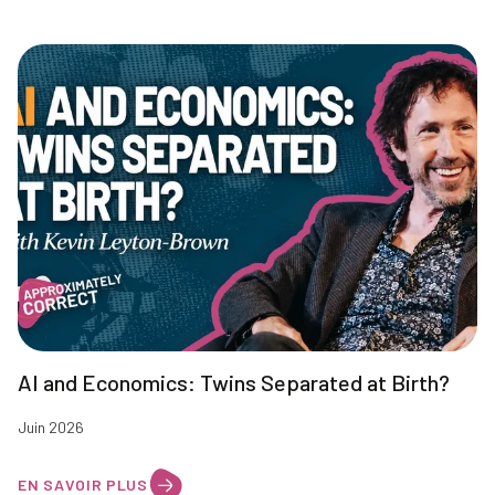
AI and Economics: Twins Separated at Birth?
Juin 2026
EN SAVOIR PLUS