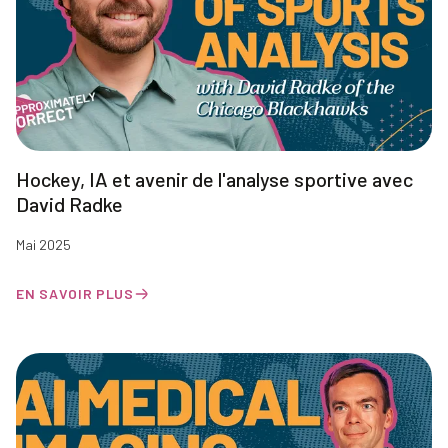
Hockey, IA et avenir de l'analyse sportive avec
David Radke
Mai 2025
EN SAVOIR PLUS