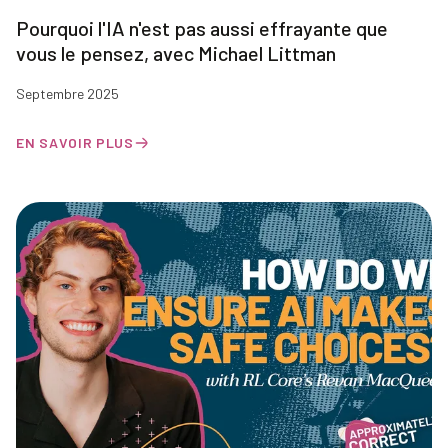
Pourquoi l'IA n'est pas aussi effrayante que
vous le pensez, avec Michael Littman
Septembre 2025
EN SAVOIR PLUS