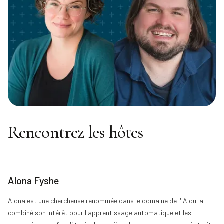
Rencontrez les hôtes
Alona Fyshe
Alona
est une chercheuse renommée dans le domaine de l'IA qui a
combiné son intérêt pour l'apprentissage automatique et les