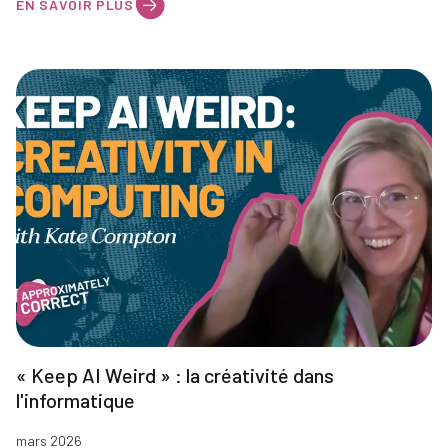
EN SAVOIR PLUS
« Keep AI Weird » : la créativité dans
l'informatique
mars 2026