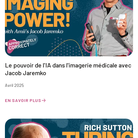
Le pouvoir de l'IA dans l'imagerie médicale avec
Jacob Jaremko
Avril 2025
EN SAVOIR PLUS