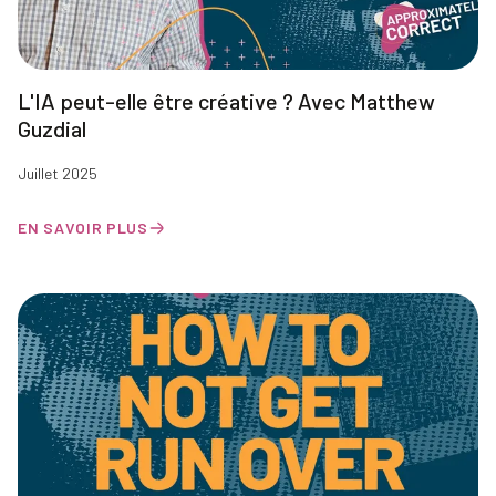
L'IA peut-elle être créative ? Avec Matthew
Guzdial
Juillet 2025
EN SAVOIR PLUS