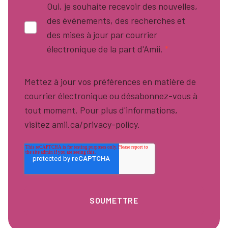
Oui, je souhaite recevoir des nouvelles,
des événements, des recherches et
des mises à jour par courrier
électronique de la part d'Amii.
*
Mettez à jour vos préférences en matière de
courrier électronique ou désabonnez-vous à
tout moment. Pour plus d'informations,
visitez amii.ca/privacy-policy.