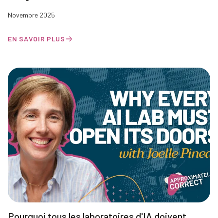
Novembre 2025
EN SAVOIR PLUS
Pourquoi tous les laboratoires d'IA doivent