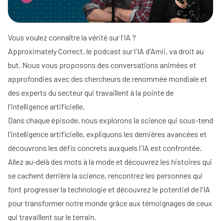
Vous voulez connaître la vérité sur l'IA ?
Approximately Correct, le podcast sur l'IA d'Amii, va droit au
but. Nous vous proposons des conversations animées et
approfondies avec des chercheurs de renommée mondiale et
des experts du secteur qui travaillent à la pointe de
l'intelligence artificielle.
Dans chaque épisode, nous explorons la science qui sous-tend
l'intelligence artificielle, expliquons les dernières avancées et
découvrons les défis concrets auxquels l'IA est confrontée.
Allez au-delà des mots à la mode et découvrez les histoires qui
se cachent derrière la science, rencontrez les personnes qui
font progresser la technologie et découvrez le potentiel de l'IA
pour transformer notre monde grâce aux témoignages de ceux
qui travaillent sur le terrain.