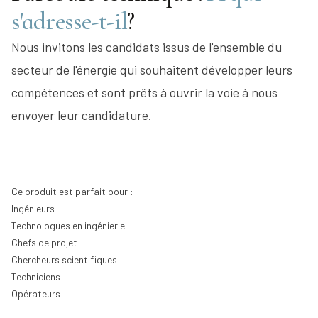
s'adresse-t-il
?
Nous invitons les candidats issus de l'ensemble du
secteur de l'énergie qui souhaitent développer leurs
compétences et sont prêts à ouvrir la voie à nous
envoyer leur candidature.
Ce produit est parfait pour :
Ingénieurs
Technologues en ingénierie
Chefs de projet
Chercheurs scientifiques
Techniciens
Opérateurs