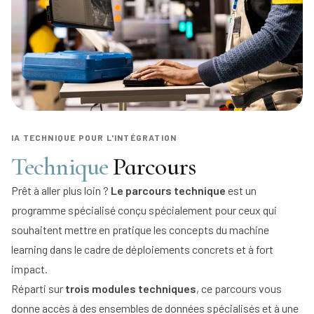
IA TECHNIQUE POUR L'INTÉGRATION
Technique
Parcours
Prêt à aller plus loin ?
Le parcours technique
est un
programme spécialisé conçu spécialement pour ceux qui
souhaitent mettre en pratique les concepts du machine
learning dans le cadre de déploiements concrets et à fort
impact.
Réparti sur
trois modules techniques
, ce parcours vous
donne accès à des ensembles de données spécialisés et à une