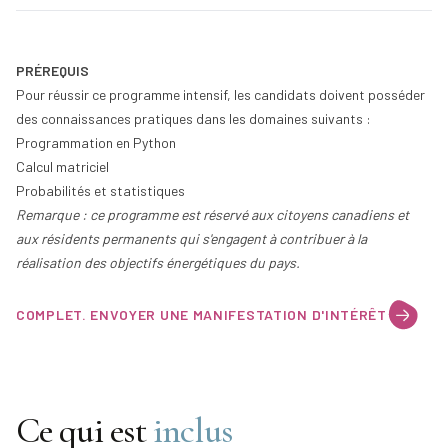
PRÉREQUIS
Pour réussir ce programme intensif, les candidats doivent posséder
des connaissances pratiques dans les domaines suivants :
Programmation en Python
Calcul matriciel
Probabilités et statistiques
Remarque : ce programme est réservé aux citoyens canadiens et
aux résidents permanents qui s'engagent à contribuer à la
réalisation des objectifs énergétiques du pays.
COMPLET. ENVOYER UNE MANIFESTATION D'INTÉRÊT
Ce qui est
inclus