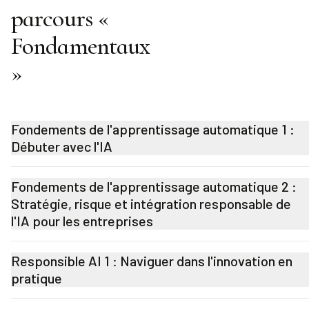
parcours «
Fondamentaux
»
Fondements de l'apprentissage automatique 1 :
Débuter avec l'IA
Fondements de l'apprentissage automatique 2 :
Stratégie, risque et intégration responsable de
l'IA pour les entreprises
Responsible AI 1 : Naviguer dans l'innovation en
pratique