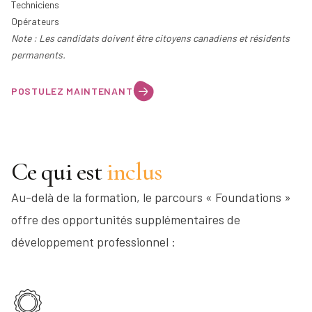
Techniciens
Opérateurs
Note : Les candidats doivent être citoyens canadiens et résidents
permanents.
POSTULEZ MAINTENANT
Ce qui est
inclus
Au-delà de la formation, le parcours « Foundations »
offre des opportunités supplémentaires de
développement professionnel :