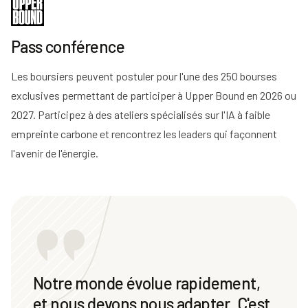
Pass conférence
Les boursiers peuvent postuler pour l'une des 250 bourses
exclusives permettant de participer à Upper Bound en 2026 ou
2027. Participez à des ateliers spécialisés sur l'IA à faible
empreinte carbone et rencontrez les leaders qui façonnent
l'avenir de l'énergie.
Notre monde évolue rapidement,
et nous devons nous adapter. C'est