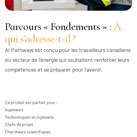
Parcours « Fondements » :
À
qui s'adresse-t-il ?
AI Pathways est conçu pour les travailleurs canadiens
du secteur de l'énergie qui souhaitent renforcer leurs
compétences et se préparer pour l'avenir.
Ce produit est parfait pour :
Ingénieurs
Technologues en ingénierie
Chefs de projet
Chercheurs scientifiques