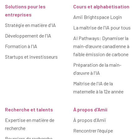
Solutions pour les
Cours et alphabétisation
entreprises
Amii Brightspace Login
Stratégie en matière d'IA
La maîtrise de l'IA pour tous
Développement de l'IA
AI Pathways: Dynamiser la
Formation à l'IA
main-d'œuvre canadienne à
faible émission de carbone
Startups et investisseurs
Préparation de la main-
d'œuvre à l'IA
Maîtrise de l'IA de la
maternelle à la 12e année
Recherche et talents
À propos d'Amii
Expertise en matière de
À propos d'Amii
recherche
Rencontrer l'équipe
Boursiers de recherche