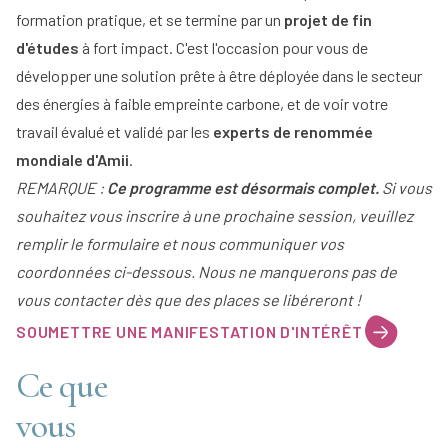
formation pratique, et se termine par un
projet de fin
d'études
à fort impact. C'est l'occasion pour vous de
développer une solution prête à être déployée dans le secteur
des énergies à faible empreinte carbone, et de voir votre
travail évalué et validé par les
experts de renommée
mondiale d'Amii
.
REMARQUE :
Ce programme est désormais complet.
Si vous
souhaitez vous inscrire à une prochaine session, veuillez
remplir le formulaire et nous communiquer vos
coordonnées ci-dessous. Nous ne manquerons pas de
vous contacter dès que des places se libéreront !
SOUMETTRE UNE MANIFESTATION D'INTÉRÊT
Ce que
vous