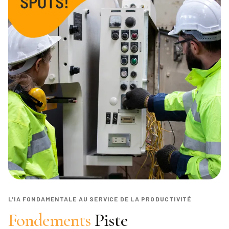
L'IA FONDAMENTALE AU SERVICE DE LA PRODUCTIVITÉ
Fondements
Piste