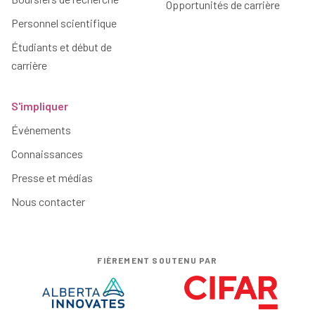
Opportunités de carrière
Personnel scientifique
Étudiants et début de
carrière
S'impliquer
Événements
Connaissances
Presse et médias
Nous contacter
FIÈREMENT SOUTENU PAR