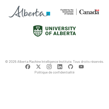
© 2026 Alberta Machine Intelligence Institute. Tous droits réservés.
Politique de confidentialité