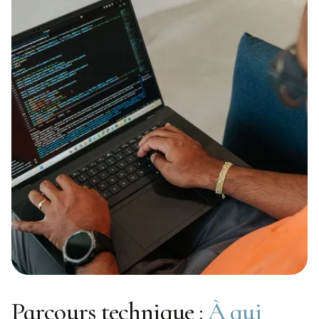
Parcours technique :
À qui