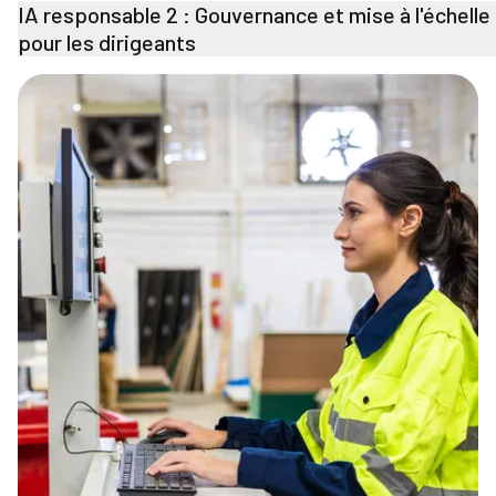
IA responsable 2 : Gouvernance et mise à l'échelle
pour les dirigeants