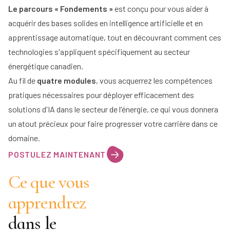
Le parcours « Fondements »
est conçu pour vous aider à
acquérir des bases solides en intelligence artificielle et en
apprentissage automatique, tout en découvrant comment ces
technologies s'appliquent spécifiquement au secteur
énergétique canadien.
Au fil de
quatre modules
, vous acquerrez les compétences
pratiques nécessaires pour déployer efficacement des
solutions d'IA dans le secteur de l'énergie, ce qui vous donnera
un atout précieux pour faire progresser votre carrière dans ce
domaine.
POSTULEZ MAINTENANT
Ce que vous
apprendrez
dans le