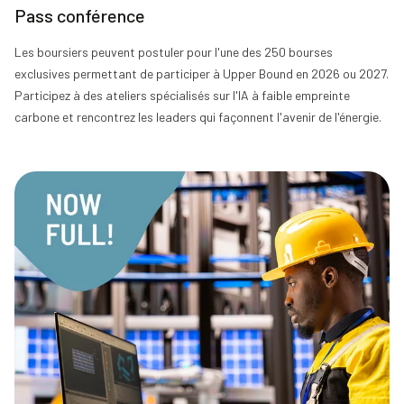
Pass conférence
Les boursiers peuvent postuler pour l'une des 250 bourses
exclusives permettant de participer à Upper Bound en 2026 ou 2027.
Participez à des ateliers spécialisés sur l'IA à faible empreinte
carbone et rencontrez les leaders qui façonnent l'avenir de l'énergie.