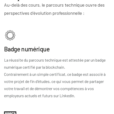
Au-delà des cours, le parcours technique ouvre des
perspectives d'évolution professionnelle :
Badge numérique
La réussite du parcours technique est attestée par un badge
numérique certifié par la blockchain.
Contrairement à un simple certificat, ce badge est associé à
votre projet de fin d'études, ce qui vous permet de partager
votre travail et de démontrer vos compétences à vos
employeurs actuels et futurs sur LinkedIn.