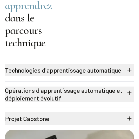
apprendrez
dans le
parcours
technique
Technologies d'apprentissage automatique
Opérations d'apprentissage automatique et
déploiement évolutif
Projet Capstone