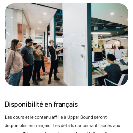
Disponibilité en français
Les cours et le contenu affilié à Upper Bound seront
disponibles en français. Les détails concernant l'accès aux