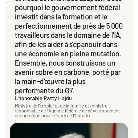
pourquoi le gouvernement fédéral
investit dans la formation et le
perfectionnement de près de 5 000
travailleurs dans le domaine de l'IA,
afin de les aider à s'épanouir dans
une économie en pleine mutation.
Ensemble, nous construisons un
avenir sobre en carbone, porté par
la main-d'œuvre la plus
performante du G7.
L'honorable Patty Hajdu
Ministre de l'emploi et de la famille et ministre
responsable de l'Agence fédérale de développement
économique pour le Nord de l'Ontario