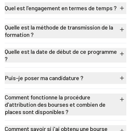
Quel est l'engagement en termes de temps ?
Quelle est la méthode de transmission de la
formation ?
Quelle est la date de début de ce programme
?
Puis-je poser ma candidature ?
Comment fonctionne la procédure
d'attribution des bourses et combien de
places sont disponibles ?
Comment savoir si j'ai obtenu une bourse