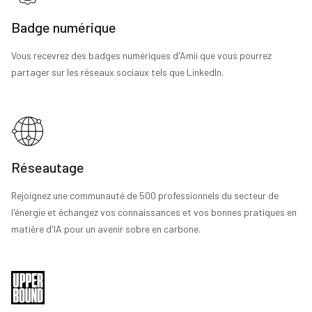
Badge numérique
Vous recevrez des badges numériques d'Amii que vous pourrez
partager sur les réseaux sociaux tels que LinkedIn.
Réseautage
Rejoignez une communauté de 500 professionnels du secteur de
l'énergie et échangez vos connaissances et vos bonnes pratiques en
matière d'IA pour un avenir sobre en carbone.