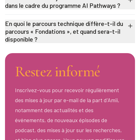
dans le cadre du programme AI Pathways ?
En quoi le parcours technique diffère-t-il du
parcours « Fondations », et quand sera-t-il
disponible ?
Restez informé
Inscrivez-vous pour recevoir régulièrement
des mises à jour par e-mail de la part d'Amii,
notamment des actualités et des
événements, de nouveaux épisodes de
podcast, des mises à jour sur les recherches,
et bien plus encore. Vous pouvez modifier vos