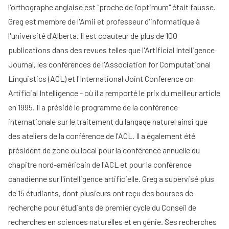
l'orthographe anglaise est "proche de l'optimum" était fausse.
Greg est membre de l'Amii et professeur d'informatique à
l'université d'Alberta. Il est coauteur de plus de 100
publications dans des revues telles que l'Artificial Intelligence
Journal, les conférences de l'Association for Computational
Linguistics (ACL) et l'International Joint Conference on
Artificial Intelligence - où il a remporté le prix du meilleur article
en 1995. Il a présidé le programme de la conférence
internationale sur le traitement du langage naturel ainsi que
des ateliers de la conférence de l'ACL. Il a également été
président de zone ou local pour la conférence annuelle du
chapitre nord-américain de l'ACL et pour la conférence
canadienne sur l'intelligence artificielle. Greg a supervisé plus
de 15 étudiants, dont plusieurs ont reçu des bourses de
recherche pour étudiants de premier cycle du Conseil de
recherches en sciences naturelles et en génie. Ses recherches