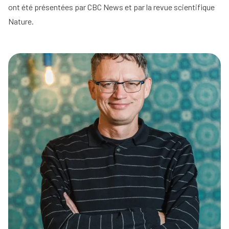
ont été présentées par CBC News et par la revue scientifique
Nature.