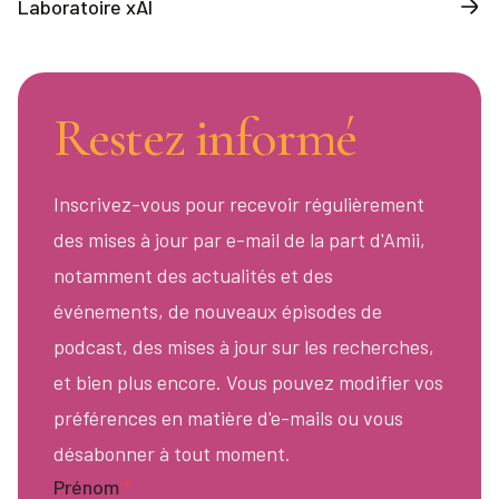
Laboratoire xAI
Restez informé
Inscrivez-vous pour recevoir régulièrement
des mises à jour par e-mail de la part d'Amii,
notamment des actualités et des
événements, de nouveaux épisodes de
podcast, des mises à jour sur les recherches,
et bien plus encore. Vous pouvez modifier vos
préférences en matière d'e-mails ou vous
désabonner à tout moment.
Prénom
*