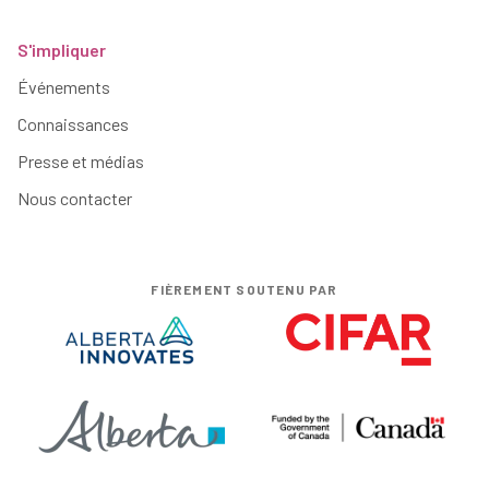
S'impliquer
Événements
Connaissances
Presse et médias
Nous contacter
FIÈREMENT SOUTENU PAR