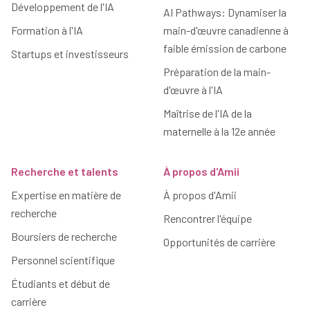
Développement de l'IA
AI Pathways: Dynamiser la
Formation à l'IA
main-d'œuvre canadienne à
faible émission de carbone
Startups et investisseurs
Préparation de la main-
d'œuvre à l'IA
Maîtrise de l'IA de la
maternelle à la 12e année
Recherche et talents
À propos d'Amii
Expertise en matière de
À propos d'Amii
recherche
Rencontrer l'équipe
Boursiers de recherche
Opportunités de carrière
Personnel scientifique
Étudiants et début de
carrière