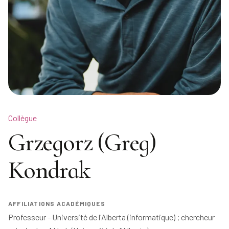
Collègue
Grzegorz (Greg)
Kondrak
AFFILIATIONS ACADÉMIQUES
Professeur - Université de l'Alberta (informatique) ; chercheur 