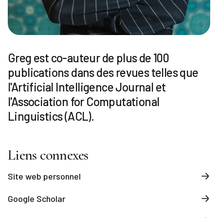
Greg est co-auteur de plus de 100
publications dans des revues telles que
l'Artificial Intelligence Journal et
l'Association for Computational
Linguistics (ACL).
Liens connexes
Site web personnel
Google Scholar