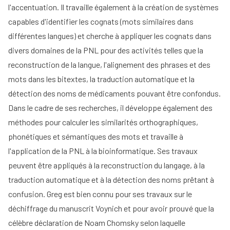
l'accentuation. Il travaille également à la création de systèmes
capables d'identifier les cognats (mots similaires dans
différentes langues) et cherche à appliquer les cognats dans
divers domaines de la PNL pour des activités telles que la
reconstruction de la langue, l'alignement des phrases et des
mots dans les bitextes, la traduction automatique et la
détection des noms de médicaments pouvant être confondus.
Dans le cadre de ses recherches, il développe également des
méthodes pour calculer les similarités orthographiques,
phonétiques et sémantiques des mots et travaille à
l'application de la PNL à la bioinformatique. Ses travaux
peuvent être appliqués à la reconstruction du langage, à la
traduction automatique et à la détection des noms prêtant à
confusion. Greg est bien connu pour ses travaux sur le
déchiffrage du manuscrit Voynich et pour avoir prouvé que la
célèbre déclaration de Noam Chomsky selon laquelle