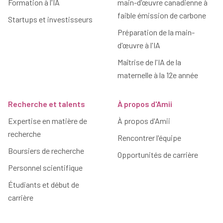
Formation à l'IA
main-d'œuvre canadienne à
faible émission de carbone
Startups et investisseurs
Préparation de la main-
d'œuvre à l'IA
Maîtrise de l'IA de la
maternelle à la 12e année
Recherche et talents
À propos d'Amii
Expertise en matière de
À propos d'Amii
recherche
Rencontrer l'équipe
Boursiers de recherche
Opportunités de carrière
Personnel scientifique
Étudiants et début de
carrière