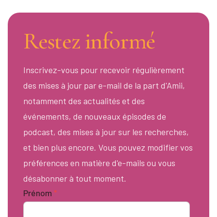
Restez informé
Inscrivez-vous pour recevoir régulièrement
des mises à jour par e-mail de la part d'Amii,
notamment des actualités et des
événements, de nouveaux épisodes de
podcast, des mises à jour sur les recherches,
et bien plus encore. Vous pouvez modifier vos
préférences en matière d'e-mails ou vous
désabonner à tout moment.
Prénom
*