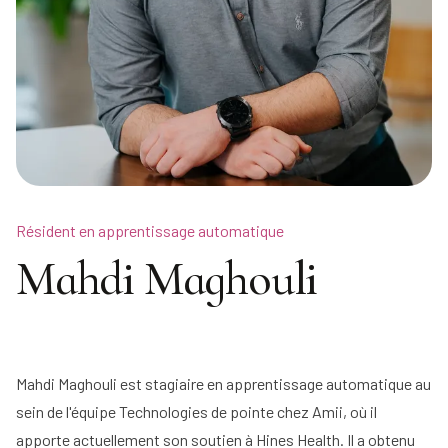
Résident en apprentissage automatique
Mahdi Maghouli
Mahdi Maghouli est stagiaire en apprentissage automatique au
sein de l'équipe Technologies de pointe chez Amii, où il
apporte actuellement son soutien à Hines Health. Il a obtenu