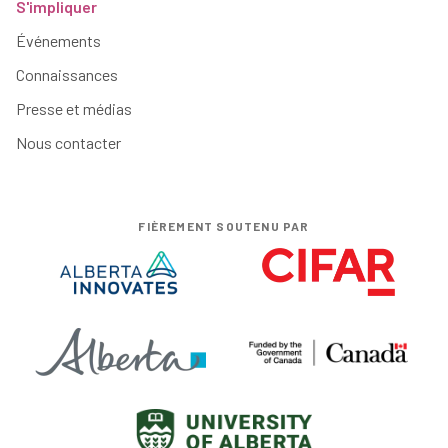
S'impliquer
Événements
Connaissances
Presse et médias
Nous contacter
FIÈREMENT SOUTENU PAR