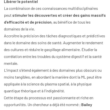
Libérer le potentiel
La combinaison de ces connaissances multidisciplinaires
peut
stimuler les découvertes et créer des gains massifs
d'efficacité et de précision
, au bénéfice de tous les
domaines de la vie.
Accroître la précision des tâches diagnostiques et prédictives
dans le domaine des soins de santé. Augmenter le rendement
des cultures et réduire le gaspillage alimentaire. Étudier la
corrélation entre les troubles du système digestif et la santé
mentale.
L'impact s'étend également à des domaines plus obscurs ou
moins tangibles, en abordant la manière dont la ML peut être
appliquée à la science du plasma spatial, à la physique
quantique théorique et à l'indigénéité.
Cette étape du processus est passionnante et riche en
opportunités. Un chercheur a déjà été nommé ;
Bailey