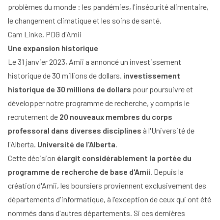
problèmes du monde : les pandémies, l'insécurité alimentaire,
le changement climatique et les soins de santé.
Cam Linke, PDG d'Amii
Une expansion historique
Le 31 janvier 2023, Amii a annoncé un investissement
historique de 30 millions de dollars.
investissement
historique de 30 millions de dollars
pour poursuivre et
développer notre programme de recherche, y compris le
recrutement de
20 nouveaux membres du corps
professoral dans diverses disciplines
à l'Université de
l'Alberta.
Université de l'Alberta
.
Cette décision
élargit considérablement la portée du
programme de recherche de base d'Amii
. Depuis la
création d'Amii, les boursiers proviennent exclusivement des
départements d'informatique, à l'exception de ceux qui ont été
nommés dans d'autres départements. Si ces dernières