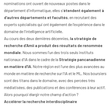
nominations ont ouvert de nouveaux postes dans le
département d'informatique, elles s'
étendent également à
d'autres départements et facultés
, en recrutant des
experts spécialisés qui ont également de l'expérience dans le
domaine de l'intelligence artificielle.
Au cours des deux dernières décennies,
la stratégie de
recherche d'Amii a produit des résultats de renommée
mondiale
. Nous sommes l'un des trois seuls instituts
nationaux d'IA dans le cadre de la
Stratégie pancanadienne
en matière d'IA
. Notre région est l'une des plus avancées au
monde en matière de recherche sur l'IA et le ML. Nos boursiers
sont des titans dans le domaine, avec des percées très
médiatisées, des publications et des conférences à leur actif.
Alors pourquoi élargir notre champ d'action ?
Accélérer la recherche interdisciplinaire