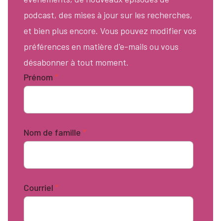
podcast, des mises à jour sur les recherches,
et bien plus encore. Vous pouvez modifier vos
préférences en matière d'e-mails ou vous
désabonner à tout moment.
Prénom
*
Nom de famille
*
Courriel
*