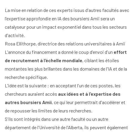
La mise en relation de ces experts issus d'autres facultés avec
l'expertise approfondie en IA des boursiers Amii sera un
catalyseur pour un impact exponentiel dans tous les secteurs
d'activité.
Rosa Ellithorpe,
directrice des relations universitaires à Amii
L'annonce du financement a donné le coup d'envoi d'un
effort
de recrutement à l'échelle mondiale
, ciblant les étoiles
montantes les plus brillantes dans les domaines de l'IA et de la
recherche spécifique.
L'idée est la suivante : en acceptant l'un de ces postes, les
chercheurs auraient accès
aux idées et à l'expertise des
autres boursiers Amii
, ce qui leur permettrait d'accélérer et
de repousser les limites de leurs recherches.
S'ils sont intégrés dans une autre faculté ou un autre
département de l'Université de l'Alberta, ils peuvent également