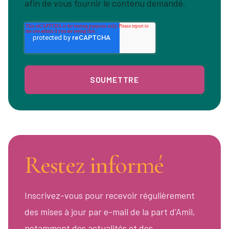
afin de vous fournir le contenu demandé.
Restez informé
Inscrivez-vous pour recevoir régulièrement
des mises à jour par e-mail de la part d'Amii,
notamment des actualités et des