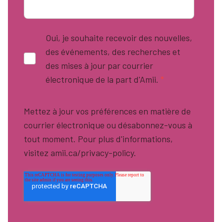
Oui, je souhaite recevoir des nouvelles,
des événements, des recherches et
des mises à jour par courrier
électronique de la part d'Amii.
*
Mettez à jour vos préférences en matière de
courrier électronique ou désabonnez-vous à
tout moment. Pour plus d'informations,
visitez amii.ca/privacy-policy.