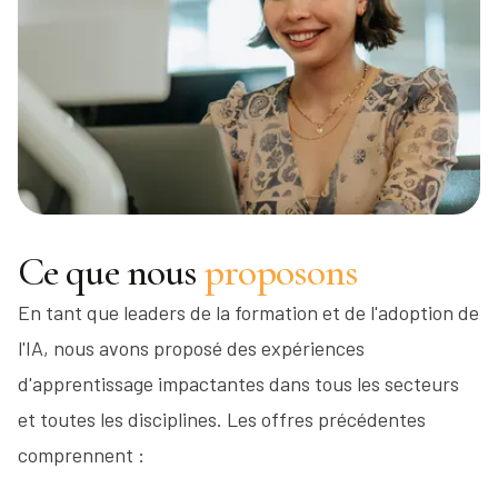
Ce que nous
proposons
En tant que leaders de la formation et de l'adoption de
l'IA, nous avons proposé des expériences
d'apprentissage impactantes dans tous les secteurs
et toutes les disciplines. Les offres précédentes
comprennent :