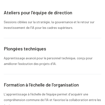
Ateliers pour l'équipe de direction
Sessions ciblées sur la stratégie, la gouvernance et le retour sur
investissement de l'IA pour les cadres supérieurs.
Plongées techniques
Apprentissage avancé pour le personnel technique, conçu pour
améliorer l'exécution des projets d'IA.
Formation à l'échelle de l'organisation
L'apprentissage à l'échelle de l'équipe permet d'acquérir une
compréhension commune de l'IA et favorise la collaboration entre les