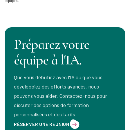
équipes.
Préparez votre
équipe à l'IA.
Que vous débutiez avec l'IA ou que vous
développiez des efforts avancés, nous
pouvons vous aider. Contactez-nous pour
discuter des options de formation
personnalisées et des tarifs.
RÉSERVER UNE RÉUNION