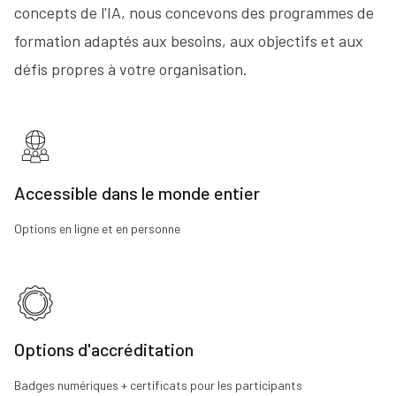
concepts de l'IA, nous concevons des programmes de
formation adaptés aux besoins, aux objectifs et aux
défis propres à votre organisation.
Accessible dans le monde entier
Options en ligne et en personne
Options d'accréditation
Badges numériques + certificats pour les participants