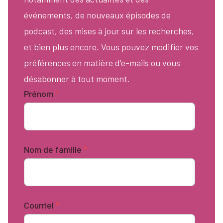
événements, de nouveaux épisodes de
podcast, des mises à jour sur les recherches,
et bien plus encore. Vous pouvez modifier vos
préférences en matière d'e-mails ou vous
désabonner à tout moment.
Prénom
*
Nom de famille
*
Courriel
*