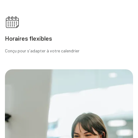
Horaires flexibles
Conçu pour s'adapter à votre calendrier