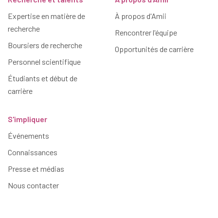
Expertise en matière de
À propos d'Amii
recherche
Rencontrer l'équipe
Boursiers de recherche
Opportunités de carrière
Personnel scientifique
Étudiants et début de
carrière
S'impliquer
Événements
Connaissances
Presse et médias
Nous contacter