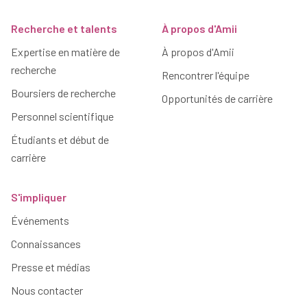
Recherche et talents
À propos d'Amii
Expertise en matière de
À propos d'Amii
recherche
Rencontrer l'équipe
Boursiers de recherche
Opportunités de carrière
Personnel scientifique
Étudiants et début de
carrière
S'impliquer
Événements
Connaissances
Presse et médias
Nous contacter