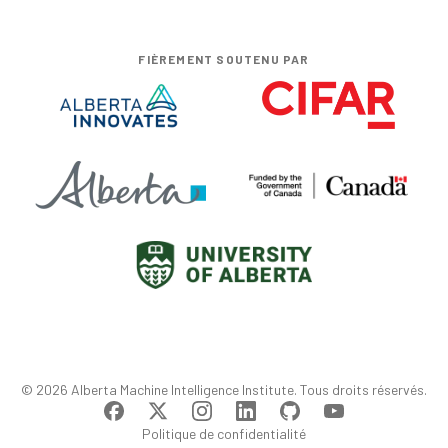
FIÈREMENT SOUTENU PAR
© 2026 Alberta Machine Intelligence Institute. Tous droits réservés.
Politique de confidentialité