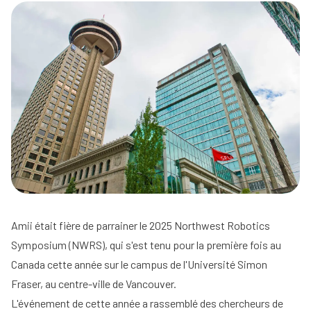
Amii était fière de parrainer le 2025 Northwest Robotics
Symposium (NWRS), qui s'est tenu pour la première fois au
Canada cette année sur le campus de l'Université Simon
Fraser, au centre-ville de Vancouver.
L'événement de cette année a rassemblé des chercheurs de