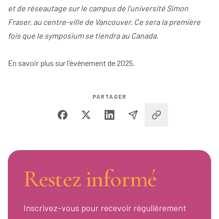
et de réseautage sur le campus de l'université Simon
Fraser, au centre-ville de Vancouver. Ce sera la première
fois que le symposium se tiendra au Canada.
En savoir plus sur l'événement de 2025
.
PARTAGER
Restez informé
Inscrivez-vous pour recevoir régulièrement