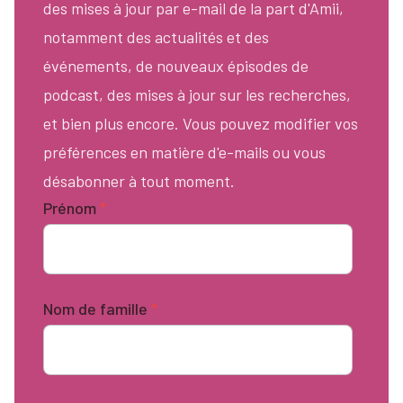
des mises à jour par e-mail de la part d'Amii,
notamment des actualités et des
événements, de nouveaux épisodes de
podcast, des mises à jour sur les recherches,
et bien plus encore. Vous pouvez modifier vos
préférences en matière d'e-mails ou vous
désabonner à tout moment.
Prénom
*
Nom de famille
*