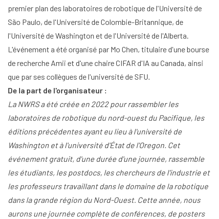
premier plan des laboratoires de robotique de l'Université de
São Paulo, de l'Université de Colombie-Britannique, de
l'Université de Washington et de l'Université de l'Alberta.
L'événement a été organisé par
Mo Chen
, titulaire d'une bourse
de recherche Amii et d'une chaire CIFAR d'IA au Canada, ainsi
que par ses collègues de l'université de SFU.
De la part de l'organisateur :
La NWRS a été créée en 2022 pour rassembler les
laboratoires de robotique du nord-ouest du Pacifique, les
éditions précédentes ayant eu lieu à l'université de
Washington et à l'université d'État de l'Oregon. Cet
événement gratuit, d'une durée d'une journée, rassemble
les étudiants, les postdocs, les chercheurs de l'industrie et
les professeurs travaillant dans le domaine de la robotique
dans la grande région du Nord-Ouest. Cette année, nous
aurons une journée complète de conférences, de posters