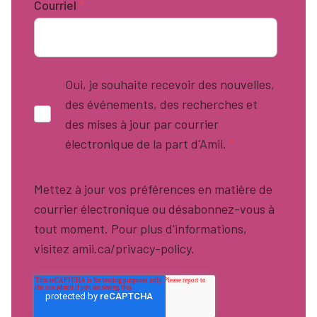
Courriel
*
Oui, je souhaite recevoir des nouvelles,
des événements, des recherches et
des mises à jour par courrier
électronique de la part d'Amii.
*
Mettez à jour vos préférences en matière de
courrier électronique ou désabonnez-vous à
tout moment. Pour plus d'informations,
visitez amii.ca/privacy-policy.