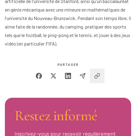
artificielle de l'université de Stanford, ainsi qu'un baccalauréat
en génie mécanique avec une mineure en mathématiques de
l'université du Nouveau-Brunswick. Pendant son temps libre, il
aime faire de la randonnée, du camping, pratiquer des sports
tels que le football, le ping-pong et le tennis, et jouer à des jeux
vidéo (en particulier FIFA).
PARTAGER
Restez informé
Inscrivez-vous pour recevoir régulièrement