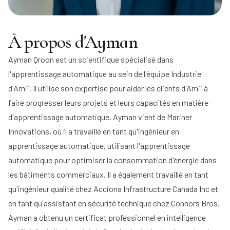
À propos d'Ayman
Ayman Qroon est un scientifique spécialisé dans
l'apprentissage automatique au sein de l'équipe Industrie
d'Amii. Il utilise son expertise pour aider les clients d'Amii à
faire progresser leurs projets et leurs capacités en matière
d'apprentissage automatique. Ayman vient de Mariner
Innovations, où il a travaillé en tant qu'ingénieur en
apprentissage automatique, utilisant l'apprentissage
automatique pour optimiser la consommation d'énergie dans
les bâtiments commerciaux. Il a également travaillé en tant
qu'ingénieur qualité chez Acciona Infrastructure Canada Inc et
en tant qu'assistant en sécurité technique chez Connors Bros.
Ayman a obtenu un certificat professionnel en intelligence