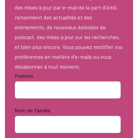
des mises à jour par e-mail de la part d'Amii,
notamment des actualités et des
événements, de nouveaux épisodes de
podcast, des mises à jour sur les recherches,
et bien plus encore. Vous pouvez modifier vos
préférences en matière d'e-mails ou vous
désabonner à tout moment.
Prénom
*
Nom de famille
*