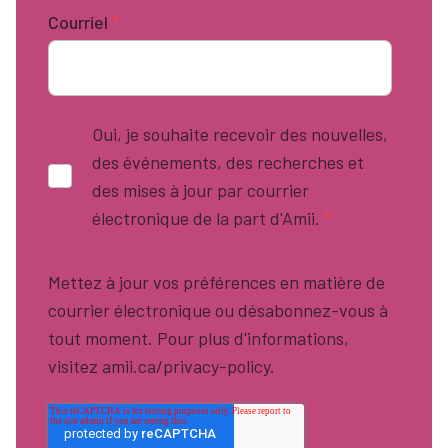
Courriel
*
Oui, je souhaite recevoir des nouvelles,
des événements, des recherches et
des mises à jour par courrier
électronique de la part d'Amii.
*
Mettez à jour vos préférences en matière de
courrier électronique ou désabonnez-vous à
tout moment. Pour plus d'informations,
visitez amii.ca/privacy-policy.