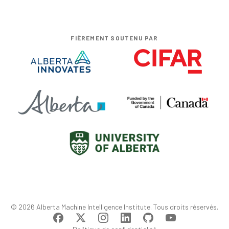
FIÈREMENT SOUTENU PAR
© 2026 Alberta Machine Intelligence Institute. Tous droits réservés.