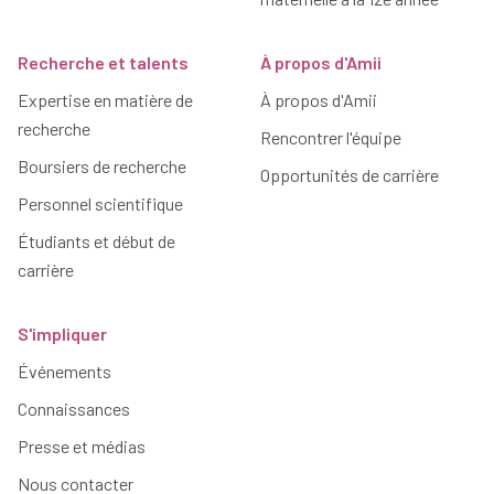
Recherche et talents
À propos d'Amii
Expertise en matière de
À propos d'Amii
recherche
Rencontrer l'équipe
Boursiers de recherche
Opportunités de carrière
Personnel scientifique
Étudiants et début de
carrière
S'impliquer
Événements
Connaissances
Presse et médias
Nous contacter