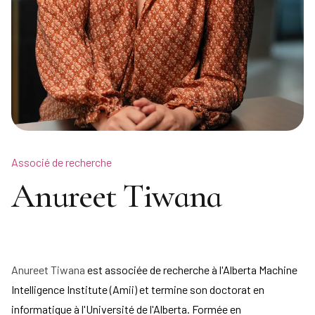
Associé de recherche
Anureet Tiwana
Anureet Tiwana
est associée de recherche à l'Alberta Machine
Intelligence Institute (Amii) et termine son doctorat en
informatique à l'Université de l'Alberta. Formée en