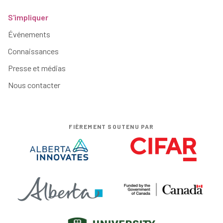
S'impliquer
Événements
Connaissances
Presse et médias
Nous contacter
FIÈREMENT SOUTENU PAR