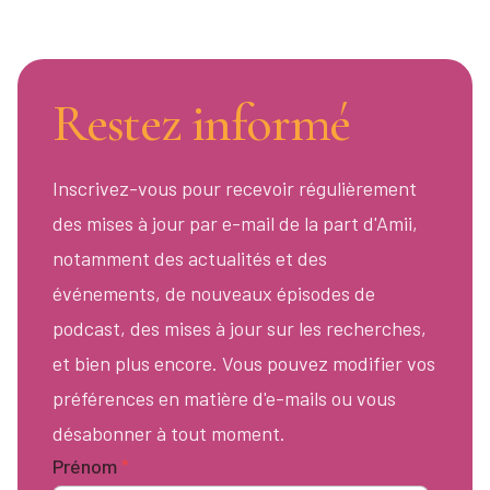
Restez informé
Inscrivez-vous pour recevoir régulièrement
des mises à jour par e-mail de la part d'Amii,
notamment des actualités et des
événements, de nouveaux épisodes de
podcast, des mises à jour sur les recherches,
et bien plus encore. Vous pouvez modifier vos
préférences en matière d'e-mails ou vous
désabonner à tout moment.
Prénom
*