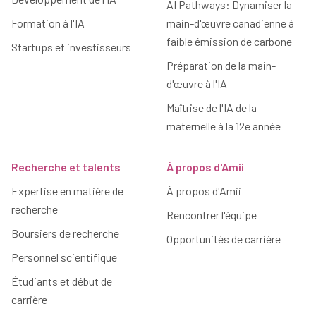
AI Pathways: Dynamiser la
Formation à l'IA
main-d'œuvre canadienne à
faible émission de carbone
Startups et investisseurs
Préparation de la main-
d'œuvre à l'IA
Maîtrise de l'IA de la
maternelle à la 12e année
Recherche et talents
À propos d'Amii
Expertise en matière de
À propos d'Amii
recherche
Rencontrer l'équipe
Boursiers de recherche
Opportunités de carrière
Personnel scientifique
Étudiants et début de
carrière