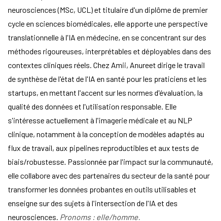
neurosciences (MSc, UCL) et titulaire d'un diplôme de premier
cycle en sciences biomédicales, elle apporte une perspective
translationnelle à l'IA en médecine, en se concentrant sur des
méthodes rigoureuses, interprétables et déployables dans des
contextes cliniques réels. Chez Amii, Anureet dirige le travail
de synthèse de l'état de l'IA en santé pour les praticiens et les
startups, en mettant l'accent sur les normes d'évaluation, la
qualité des données et l'utilisation responsable. Elle
s'intéresse actuellement à l'imagerie médicale et au NLP
clinique, notamment à la conception de modèles adaptés au
flux de travail, aux pipelines reproductibles et aux tests de
biais/robustesse. Passionnée par l'impact sur la communauté,
elle collabore avec des partenaires du secteur de la santé pour
transformer les données probantes en outils utilisables et
enseigne sur des sujets à l'intersection de l'IA et des
neurosciences.
Pronoms : elle/homme.