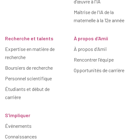
d'œuvre à l'IA
Maîtrise de l'IA de la
maternelle à la 12e année
Recherche et talents
À propos d'Amii
Expertise en matière de
À propos d'Amii
recherche
Rencontrer l'équipe
Boursiers de recherche
Opportunités de carrière
Personnel scientifique
Étudiants et début de
carrière
S'impliquer
Événements
Connaissances