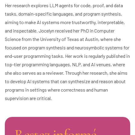
Her research explores LLM agents for code, proof, and data
tasks, domain-specific languages, and program synthesis,
aiming to make AI systems more trustworthy, interpretable,
and inspectable. Jocelyn received her PhD in Computer
Science from the University of Texas at Austin, where she
focused on program synthesis and neurosymbolic systems for
end-user programming tasks. Her work is regularly published in
top-tier programming languages, NLP, and AI venues, where
she also serves as a reviewer. Through her research, she aims
to develop AI systems that can synthesize and reason about
programs in settings where correctness and human
supervision are critical.
Restez informé