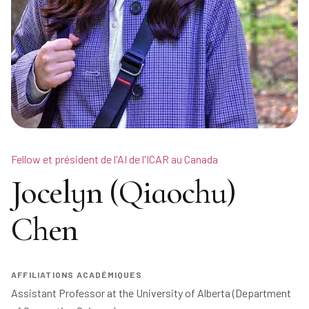
Fellow et président de l'AI de l'ICAR au Canada
Jocelyn (Qiaochu)
Chen
AFFILIATIONS ACADÉMIQUES
Assistant Professor at the University of Alberta (Department 