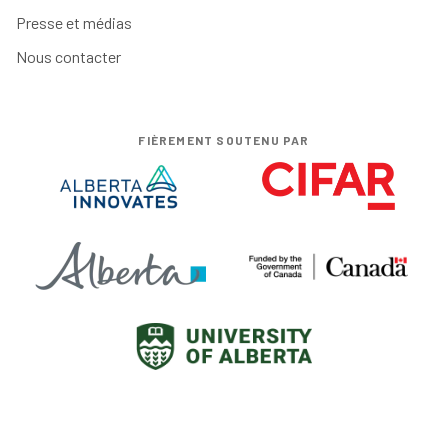
Presse et médias
Nous contacter
FIÈREMENT SOUTENU PAR