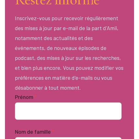
Inscrivez-vous pour recevoir régulièrement
des mises à jour par e-mail de la part d'Amii,
notamment des actualités et des
événements, de nouveaux épisodes de
podcast, des mises à jour sur les recherches,
et bien plus encore. Vous pouvez modifier vos
préférences en matière d'e-mails ou vous
désabonner à tout moment.
Prénom
*
Nom de famille
*