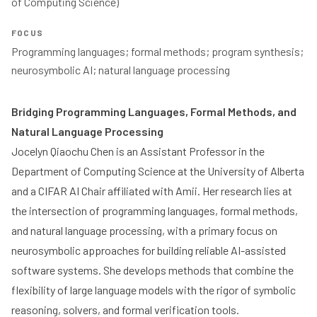
of Computing Science)
FOCUS
Programming languages; formal methods; program synthesis; 
neurosymbolic AI; natural language processing
Bridging Programming Languages, Formal Methods, and
Natural Language Processing
Jocelyn Qiaochu Chen is an Assistant Professor in the
Department of Computing Science at the University of Alberta
and a CIFAR AI Chair affiliated with Amii. Her research lies at
the intersection of programming languages, formal methods,
and natural language processing, with a primary focus on
neurosymbolic approaches for building reliable AI-assisted
software systems. She develops methods that combine the
flexibility of large language models with the rigor of symbolic
reasoning, solvers, and formal verification tools.