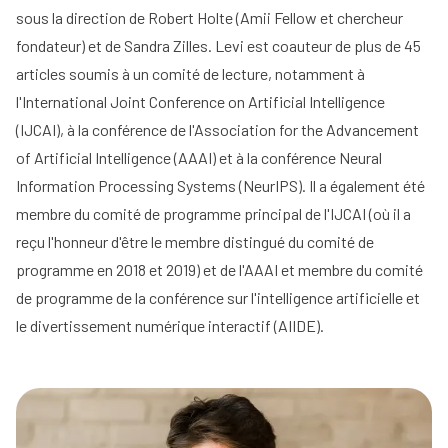
sous la direction de Robert Holte (Amii Fellow et chercheur
fondateur) et de Sandra Zilles. Levi est coauteur de plus de 45
articles soumis à un comité de lecture, notamment à
l'International Joint Conference on Artificial Intelligence
(IJCAI), à la conférence de l'Association for the Advancement
of Artificial Intelligence (AAAI) et à la conférence Neural
Information Processing Systems (NeurIPS). Il a également été
membre du comité de programme principal de l'IJCAI (où il a
reçu l'honneur d'être le membre distingué du comité de
programme en 2018 et 2019) et de l'AAAI et membre du comité
de programme de la conférence sur l'intelligence artificielle et
le divertissement numérique interactif (AIIDE).