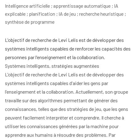
Intelligence artificielle ; apprentissage automatique ; IA 
explicable ; planification ; IA de jeu ; recherche heuristique ; 
L'objectif de recherche de Levi Lelis est de développer des
systèmes intelligents capables de renforcer les capacités des
personnes par l'enseignement et la collaboration.
Systèmes intelligents, stratégies augmentées
L'objectif de recherche de Levi Lelis est de développer des
systèmes intelligents capables d'aider les gens par
l'enseignement et la collaboration. Actuellement, son groupe
travaille sur des algorithmes permettant de générer des
connaissances, telles que des stratégies de jeu, que les gens
peuvent facilement interpréter et comprendre. Il cherche à
utiliser les connaissances générées par la machine pour
apprendre aux humains à résoudre des problèmes. Par