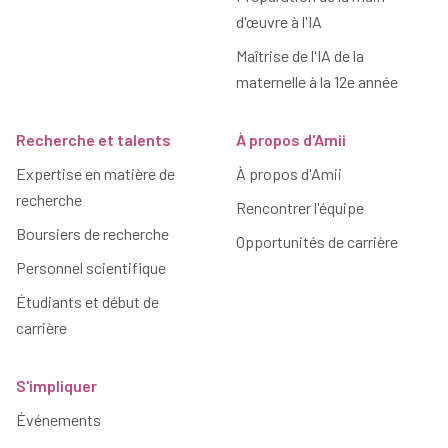
d'œuvre à l'IA
Maîtrise de l'IA de la
maternelle à la 12e année
Recherche et talents
À propos d'Amii
Expertise en matière de
À propos d'Amii
recherche
Rencontrer l'équipe
Boursiers de recherche
Opportunités de carrière
Personnel scientifique
Étudiants et début de
carrière
S'impliquer
Événements