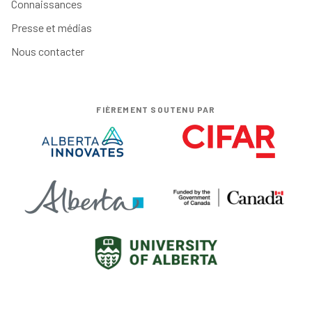
Connaissances
Presse et médias
Nous contacter
FIÈREMENT SOUTENU PAR