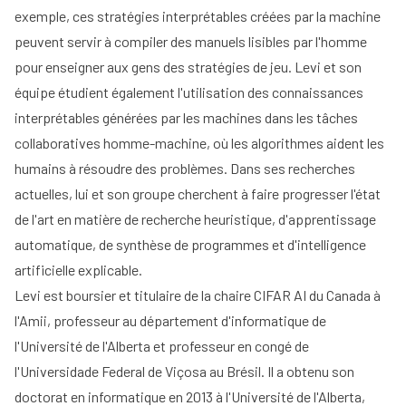
exemple, ces stratégies interprétables créées par la machine
peuvent servir à compiler des manuels lisibles par l'homme
pour enseigner aux gens des stratégies de jeu. Levi et son
équipe étudient également l'utilisation des connaissances
interprétables générées par les machines dans les tâches
collaboratives homme-machine, où les algorithmes aident les
humains à résoudre des problèmes. Dans ses recherches
actuelles, lui et son groupe cherchent à faire progresser l'état
de l'art en matière de recherche heuristique, d'apprentissage
automatique, de synthèse de programmes et d'intelligence
artificielle explicable.
Levi est boursier et titulaire de la chaire CIFAR AI du Canada à
l'Amii, professeur au département d'informatique de
l'Université de l'Alberta et professeur en congé de
l'Universidade Federal de Viçosa au Brésil. Il a obtenu son
doctorat en informatique en 2013 à l'Université de l'Alberta,