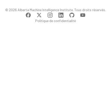
© 2026 Alberta Machine Intelligence Institute. Tous droits réservés.
Politique de confidentialité