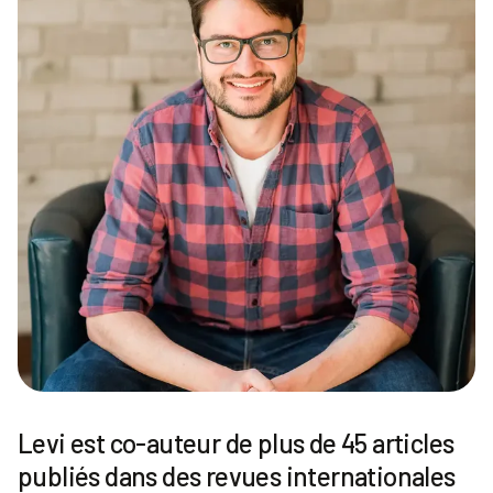
Levi est co-auteur de plus de 45 articles
publiés dans des revues internationales