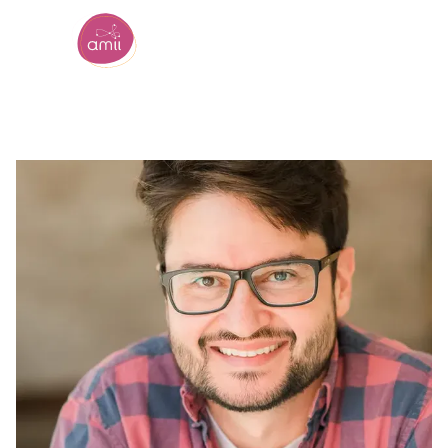
Institut de l'intelligence artificielle de l'Alberta