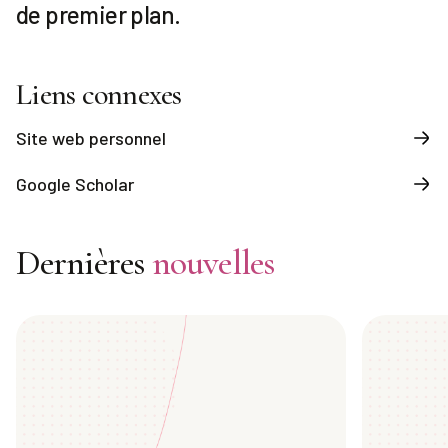
de premier plan.
Liens connexes
Site web personnel
Google Scholar
Dernières
nouvelles