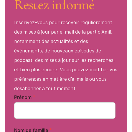
Restez informé
Inscrivez-vous pour recevoir régulièrement
des mises à jour par e-mail de la part d'Amii,
notamment des actualités et des
événements, de nouveaux épisodes de
podcast, des mises à jour sur les recherches,
et bien plus encore. Vous pouvez modifier vos
préférences en matière d'e-mails ou vous
désabonner à tout moment.
Prénom
*
Nom de famille
*