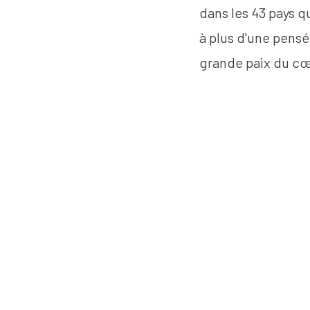
dans les 43 pays qu
à plus d'une pensé
grande paix du cœ