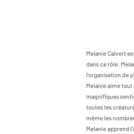
Melanie Calvert es
dans ce rôle. Mela
l'organisation de 
Melanie aime tout 
magnifiques senti
toutes les créature
même les nombreus
Melanie apprend l