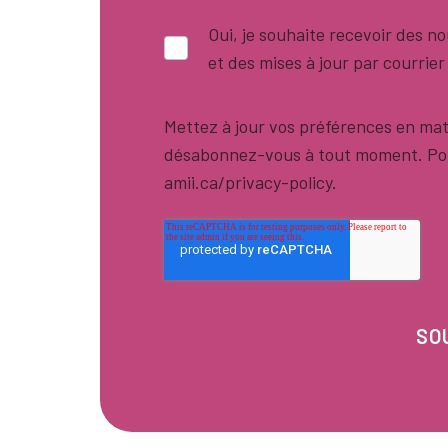
Oui, je souhaite recevoir des 
et des mises à jour par courrier
Mettez à jour vos préférences en mat
désabonnez-vous à tout moment. Pour
amii.ca/privacy-policy.