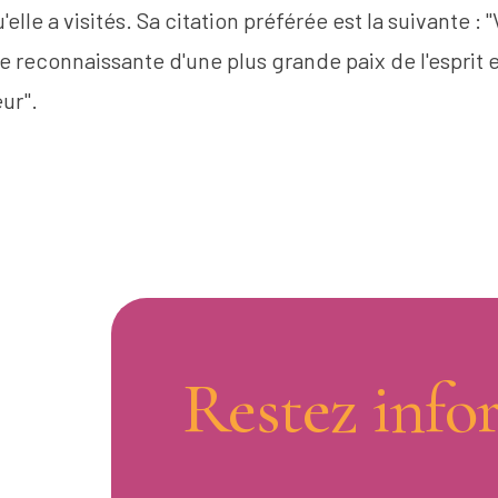
'elle a visités. Sa citation préférée est la suivante : 
e reconnaissante d'une plus grande paix de l'esprit e
ur".
Restez info