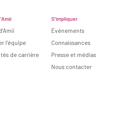
'Amii
S'impliquer
d'Amii
Événements
r l'équipe
Connaissances
tés de carrière
Presse et médias
Nous contacter