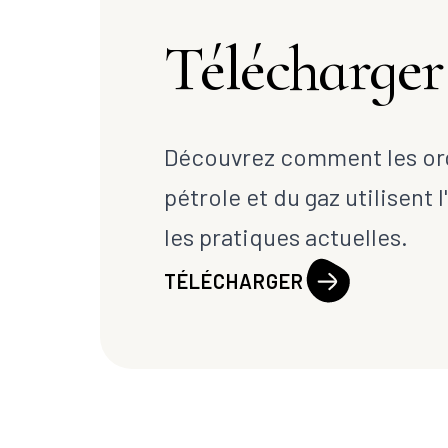
Télécharger
Découvrez comment les org
pétrole et du gaz utilisent
les pratiques actuelles.
TÉLÉCHARGER