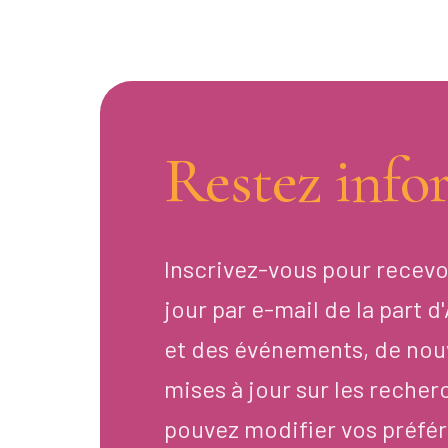
Restez info
Inscrivez-vous pour recevo
jour par e-mail de la part 
et des événements, de nou
mises à jour sur les recher
pouvez modifier vos préfér