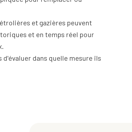
rolières et gazières peuvent
toriques et en temps réel pour
x.
 d'évaluer dans quelle mesure ils