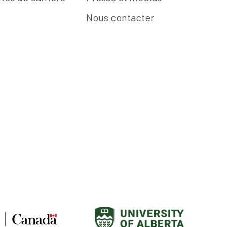
Nous contacter