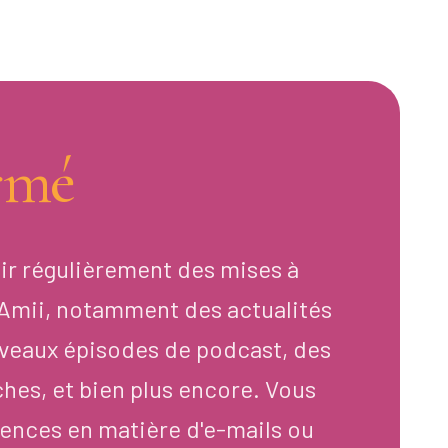
rmé
ir régulièrement des mises à
d'Amii, notamment des actualités
veaux épisodes de podcast, des
ches, et bien plus encore. Vous
ences en matière d'e-mails ou