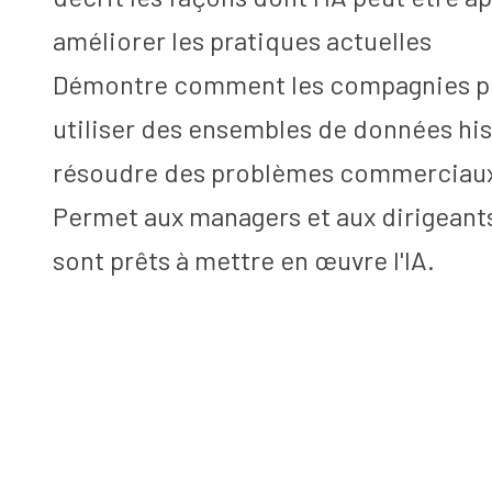
améliorer les pratiques actuelles
Démontre comment les compagnies pét
utiliser des ensembles de données his
résoudre des problèmes commerciau
Permet aux managers et aux dirigeants
sont prêts à mettre en œuvre l'IA.