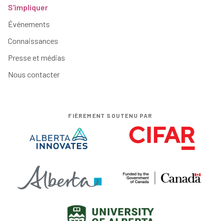
S'impliquer
Événements
Connaissances
Presse et médias
Nous contacter
FIÈREMENT SOUTENU PAR