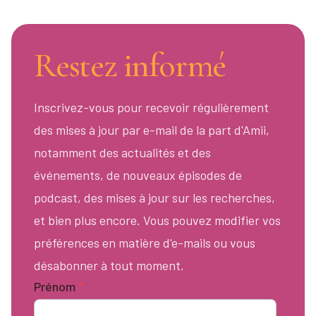
Restez informé
Inscrivez-vous pour recevoir régulièrement
des mises à jour par e-mail de la part d'Amii,
notamment des actualités et des
événements, de nouveaux épisodes de
podcast, des mises à jour sur les recherches,
et bien plus encore. Vous pouvez modifier vos
préférences en matière d'e-mails ou vous
désabonner à tout moment.
Prénom
*