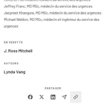
Jeffrey Franc, MD MSc, médecin du service des urgences
Jaspreet Khangura, MD MSc, médecin du service des urgences
Michael Weldon, MD MSc, médecin et ingénieur du service des
urgences
EN VEDETTE
J. Ross Mitchell
AUTEURS
Lynda Vang
PARTAGER