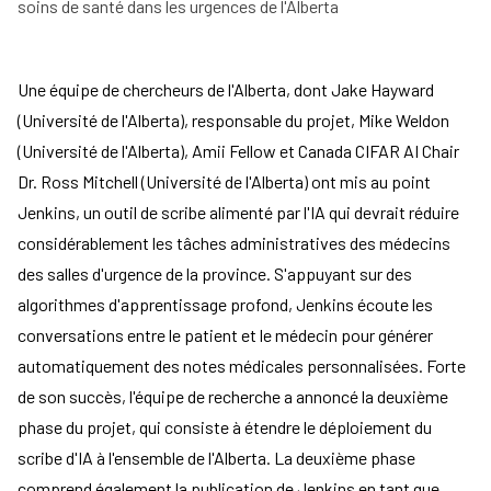
soins de santé dans les urgences de l'Alberta
Une équipe de chercheurs de l'Alberta, dont Jake Hayward
(Université de l'Alberta), responsable du projet, Mike Weldon
(Université de l'Alberta), Amii Fellow et Canada CIFAR AI Chair
Dr.
Ross Mitchell
(Université de l'Alberta) ont mis au point
Jenkins, un outil de scribe alimenté par l'IA qui devrait réduire
considérablement les tâches administratives des médecins
des salles d'urgence de la province. S'appuyant sur des
algorithmes d'apprentissage profond, Jenkins écoute les
conversations entre le patient et le médecin pour générer
automatiquement des notes médicales personnalisées. Forte
de son succès, l'équipe de recherche a annoncé la deuxième
phase du projet, qui consiste à étendre le déploiement du
scribe d'IA à l'ensemble de l'Alberta. La deuxième phase
comprend également la publication de Jenkins en tant que