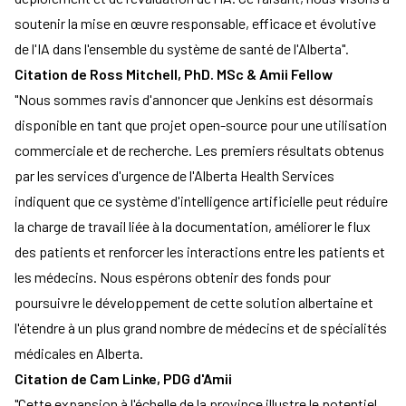
soutenir la mise en œuvre responsable, efficace et évolutive
de l'IA dans l'ensemble du système de santé de l'Alberta".
Citation de Ross Mitchell, PhD. MSc & Amii Fellow
"Nous sommes ravis d'annoncer que Jenkins est désormais
disponible en tant que projet open-source pour une utilisation
commerciale et de recherche. Les premiers résultats obtenus
par les services d'urgence de l'Alberta Health Services
indiquent que ce système d'intelligence artificielle peut réduire
la charge de travail liée à la documentation, améliorer le flux
des patients et renforcer les interactions entre les patients et
les médecins. Nous espérons obtenir des fonds pour
poursuivre le développement de cette solution albertaine et
l'étendre à un plus grand nombre de médecins et de spécialités
médicales en Alberta.
Citation de Cam Linke, PDG d'Amii
"Cette expansion à l'échelle de la province illustre le potentiel