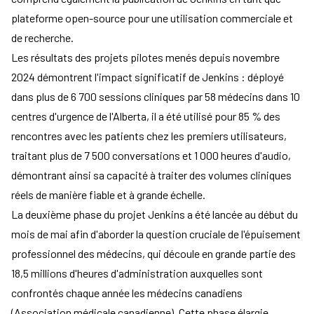
plateforme open-source pour une utilisation commerciale et
de recherche.
Les résultats des projets pilotes menés depuis novembre
2024 démontrent l'impact significatif de Jenkins : déployé
dans plus de 6 700 sessions cliniques par 58 médecins dans 10
centres d'urgence de l'Alberta, il a été utilisé pour 85 % des
rencontres avec les patients chez les premiers utilisateurs,
traitant plus de 7 500 conversations et 1 000 heures d'audio,
démontrant ainsi sa capacité à traiter des volumes cliniques
réels de manière fiable et à grande échelle.
La deuxième phase du projet Jenkins a été lancée au début du
mois de mai afin d'aborder la question cruciale de l'épuisement
professionnel des médecins, qui découle en grande partie des
18,5 millions d'heures d'administration auxquelles sont
confrontés chaque année les médecins canadiens
(
Association médicale canadienne
). Cette phase élargie