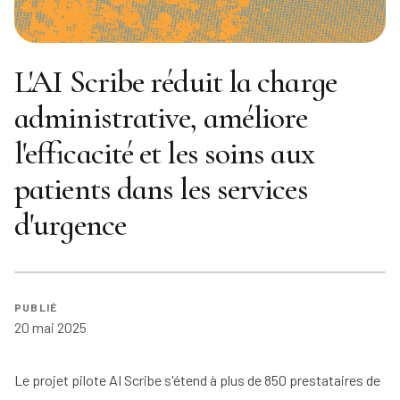
L'AI Scribe réduit la charge
administrative, améliore
l'efficacité et les soins aux
patients dans les services
d'urgence
PUBLIÉ
20 mai 2025
Le projet pilote AI Scribe s'étend à plus de 850 prestataires de