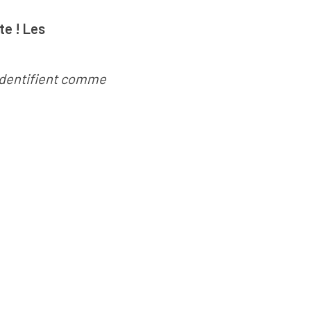
te ! Les
'identifient comme