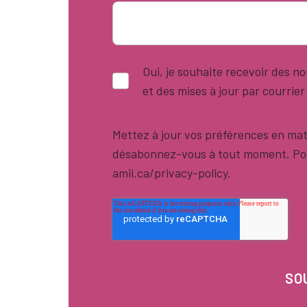
Oui, je souhaite recevoir des 
et des mises à jour par courrier
Mettez à jour vos préférences en mat
désabonnez-vous à tout moment. Pour
amii.ca/privacy-policy.