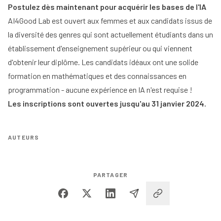
Postulez dès maintenant pour acquérir les bases de l'IA
AI4Good Lab est ouvert aux femmes et aux candidats issus de
la diversité des genres qui sont actuellement étudiants dans un
établissement d'enseignement supérieur ou qui viennent
d'obtenir leur diplôme. Les candidats idéaux ont une solide
formation en mathématiques et des connaissances en
programmation - aucune expérience en IA n'est requise !
Les inscriptions sont ouvertes jusqu'au 31 janvier 2024.
AUTEURS
PARTAGER