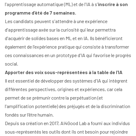
l'apprentissage automatique (ML) et de l'IA à s'
inscrire à son
programme d'été de 7 semaines.
Les candidats peuvent s'attendre à une expérience
d'apprentissage axée sur la curiosité qui leur permettra
d'acquérir de solides bases en ML et en IA. Ils bénéficieront
également de l'expérience pratique qui consiste à transformer
ces connaissances en un prototype d'IA qui favorise le progrès
social.
Apporter des voix sous-représentées à la table de l'IA
Il est essentiel de développer des systèmes d'IA qui intègrent
différentes perspectives, origines et expériences, car cela
permet de se prémunir contre la perpétuation (et
l'amplification potentielle) des préjugés et de la discrimination
fondés sur l'être humain.
Depuis sa création en 2017, AI4Good Lab a fourni aux individus
sous-représentés les outils dont ils ont besoin pour rejoindre