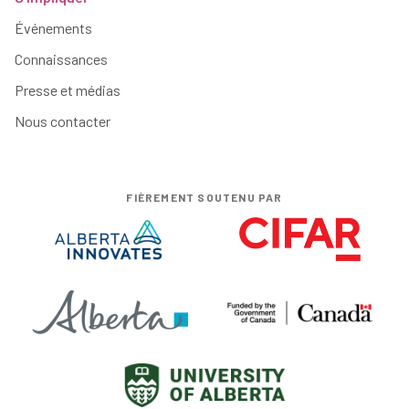
Événements
Connaissances
Presse et médias
Nous contacter
FIÈREMENT SOUTENU PAR