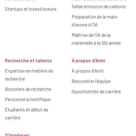
faible émission de carbone
Startups et investisseurs
Préparation de la main-
d'œuvre à l'IA
Maîtrise de l'IA de la
maternelle à la 12e année
Recherche et talents
À propos d'Amii
Expertise en matière de
À propos d'Amii
recherche
Rencontrer l'équipe
Boursiers de recherche
Opportunités de carrière
Personnel scientifique
Étudiants et début de
carrière
S'impliquer