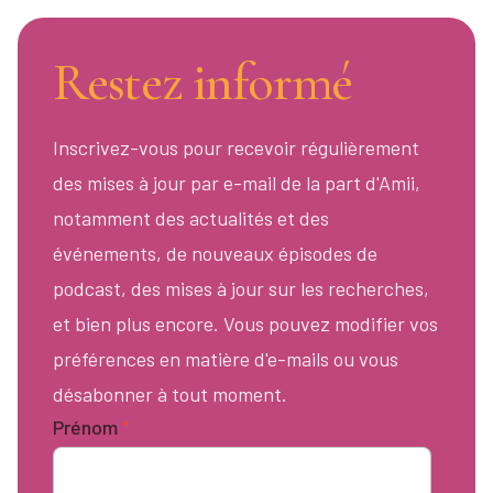
Restez informé
Inscrivez-vous pour recevoir régulièrement
des mises à jour par e-mail de la part d'Amii,
notamment des actualités et des
événements, de nouveaux épisodes de
podcast, des mises à jour sur les recherches,
et bien plus encore. Vous pouvez modifier vos
préférences en matière d'e-mails ou vous
désabonner à tout moment.
Prénom
*