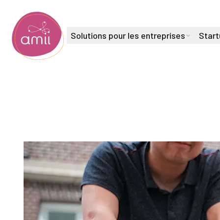
Solutions pour les entreprises
Start
Institut de l'intelligence artificielle de l'Alberta