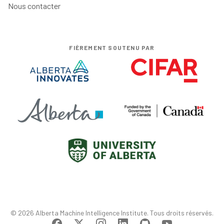
Nous contacter
FIÈREMENT SOUTENU PAR
© 2026 Alberta Machine Intelligence Institute. Tous droits réservés.