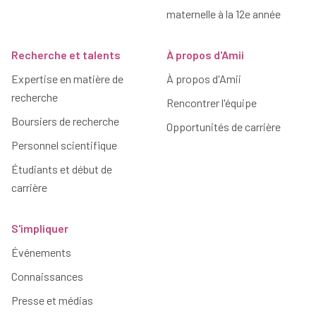
maternelle à la 12e année
Recherche et talents
À propos d'Amii
Expertise en matière de
À propos d'Amii
recherche
Rencontrer l'équipe
Boursiers de recherche
Opportunités de carrière
Personnel scientifique
Étudiants et début de
carrière
S'impliquer
Événements
Connaissances
Presse et médias