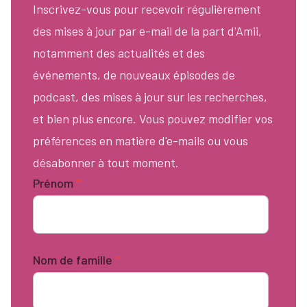
Inscrivez-vous pour recevoir régulièrement
des mises à jour par e-mail de la part d'Amii,
notamment des actualités et des
événements, de nouveaux épisodes de
podcast, des mises à jour sur les recherches,
et bien plus encore. Vous pouvez modifier vos
préférences en matière d'e-mails ou vous
désabonner à tout moment.
Prénom
*
Nom de famille
*