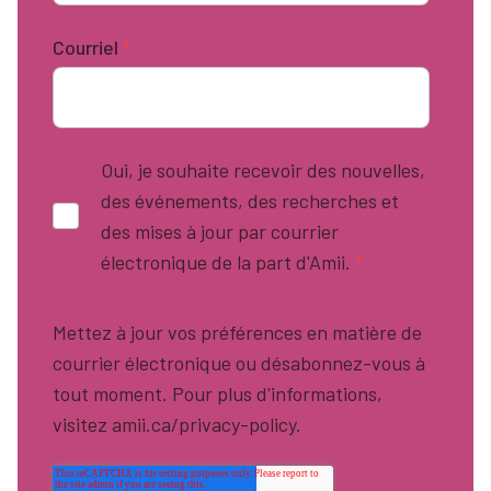
Courriel
*
Oui, je souhaite recevoir des nouvelles,
des événements, des recherches et
des mises à jour par courrier
électronique de la part d'Amii.
*
Mettez à jour vos préférences en matière de
courrier électronique ou désabonnez-vous à
tout moment. Pour plus d'informations,
visitez amii.ca/privacy-policy.