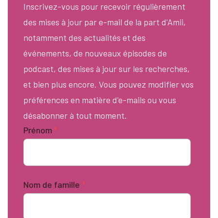
Inscrivez-vous pour recevoir régulièrement
des mises à jour par e-mail de la part d'Amii,
notamment des actualités et des
événements, de nouveaux épisodes de
podcast, des mises à jour sur les recherches,
et bien plus encore. Vous pouvez modifier vos
préférences en matière d'e-mails ou vous
désabonner à tout moment.
Prénom
*
Nom de famille
*