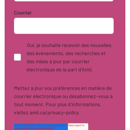
Courriel
*
Oui, je souhaite recevoir des nouvelles,
des événements, des recherches et
des mises à jour par courrier
électronique de la part d'Amii.
*
Mettez à jour vos préférences en matière de
courrier électronique ou désabonnez-vous à
tout moment. Pour plus d'informations,
visitez amii.ca/privacy-policy.