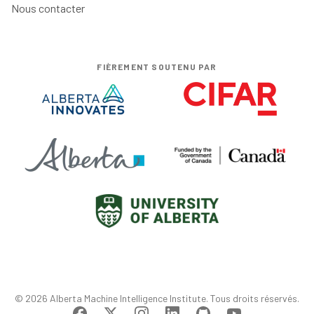
Nous contacter
FIÈREMENT SOUTENU PAR
© 2026 Alberta Machine Intelligence Institute. Tous droits réservés.