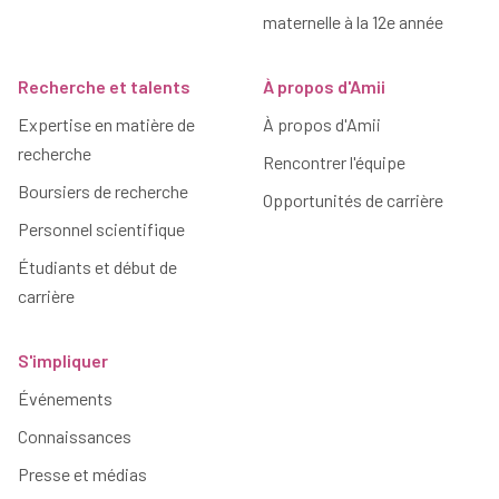
maternelle à la 12e année
Recherche et talents
À propos d'Amii
Expertise en matière de
À propos d'Amii
recherche
Rencontrer l'équipe
Boursiers de recherche
Opportunités de carrière
Personnel scientifique
Étudiants et début de
carrière
S'impliquer
Événements
Connaissances
Presse et médias