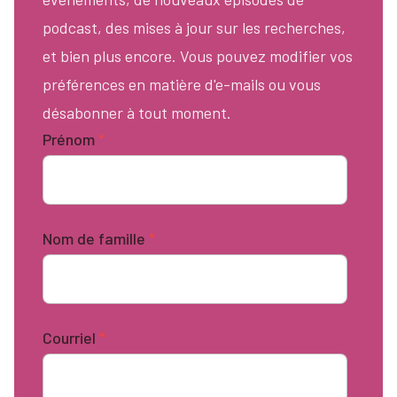
podcast, des mises à jour sur les recherches,
et bien plus encore. Vous pouvez modifier vos
préférences en matière d'e-mails ou vous
désabonner à tout moment.
Prénom
*
Nom de famille
*
Courriel
*