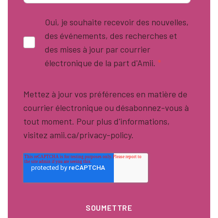
Oui, je souhaite recevoir des nouvelles,
des événements, des recherches et
des mises à jour par courrier
électronique de la part d'Amii.
*
Mettez à jour vos préférences en matière de
courrier électronique ou désabonnez-vous à
tout moment. Pour plus d'informations,
visitez amii.ca/privacy-policy.