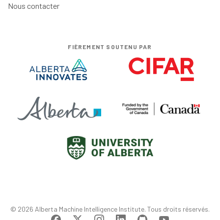
Nous contacter
FIÈREMENT SOUTENU PAR
© 2026 Alberta Machine Intelligence Institute. Tous droits réservés.