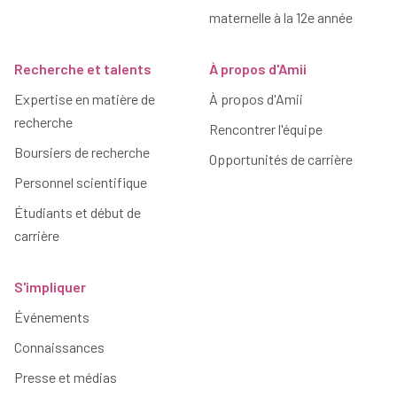
maternelle à la 12e année
Recherche et talents
À propos d'Amii
Expertise en matière de
À propos d'Amii
recherche
Rencontrer l'équipe
Boursiers de recherche
Opportunités de carrière
Personnel scientifique
Étudiants et début de
carrière
S'impliquer
Événements
Connaissances
Presse et médias