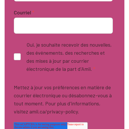
Courriel
*
Oui, je souhaite recevoir des nouvelles,
des événements, des recherches et
des mises à jour par courrier
électronique de la part d'Amii.
*
Mettez à jour vos préférences en matière de
courrier électronique ou désabonnez-vous à
tout moment. Pour plus d'informations,
visitez amii.ca/privacy-policy.