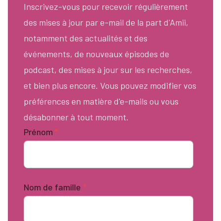
Inscrivez-vous pour recevoir régulièrement
des mises à jour par e-mail de la part d'Amii,
notamment des actualités et des
événements, de nouveaux épisodes de
podcast, des mises à jour sur les recherches,
et bien plus encore. Vous pouvez modifier vos
préférences en matière d'e-mails ou vous
désabonner à tout moment.
Prénom
*
Nom de famille
*