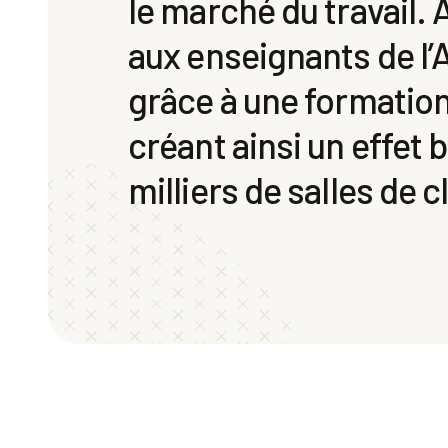
le marché du travail. 
aux enseignants de l’
grâce à une formation
créant ainsi un effet 
milliers de salles de c