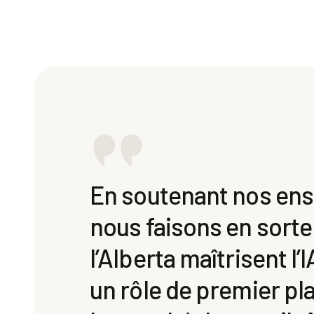
En soutenant nos ens
nous faisons en sorte
l’Alberta maîtrisent l’
un rôle de premier pla