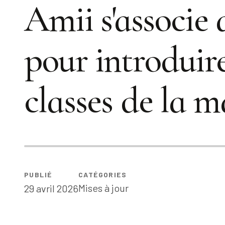
Amii s'associe
pour introduire 
classes de la m
PUBLIÉ
CATÉGORIES
Mises à jour
29 avril 2026