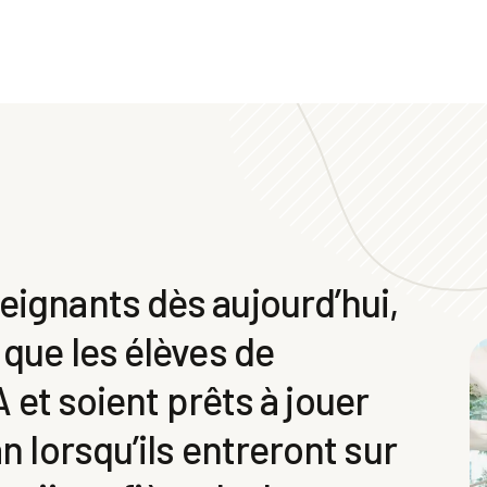
eignants dès aujourd’hui,
 que les élèves de
IA et soient prêts à jouer
n lorsqu’ils entreront sur