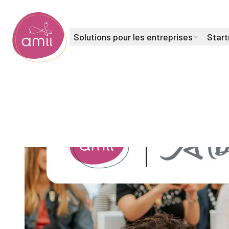
Solutions pour les entreprises
Start
Institut de l'intelligence artificielle de l'Alberta