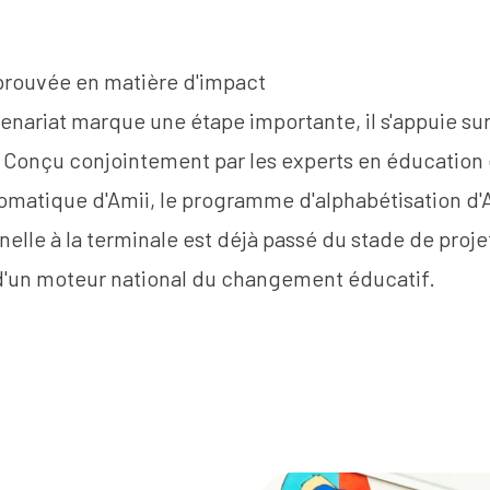
rouvée en matière d'impact
enariat marque une étape importante, il s'appuie su
. Conçu conjointement par les experts en éducation 
omatique d'Amii,
le programme d'alphabétisation
d'
nelle à la terminale
est déjà passé du stade de projet
 d'un moteur national du changement éducatif.