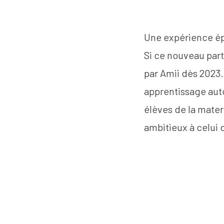
Une expérience ép
Si ce nouveau part
par Amii dès 2023
apprentissage aut
élèves de la mater
ambitieux à celui