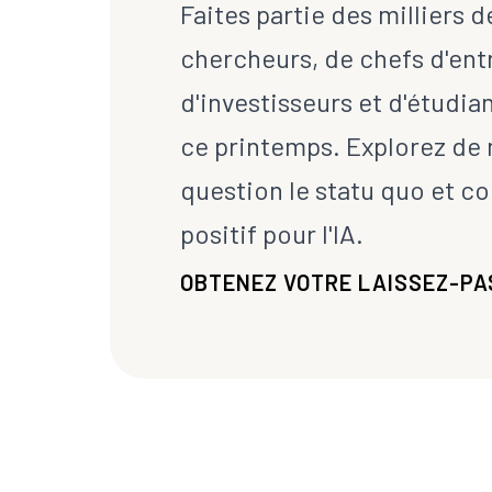
Faites partie des milliers d
chercheurs, de chefs d'ent
d'investisseurs et d'étudi
ce printemps. Explorez de 
question le statu quo et co
positif pour l'IA.
OBTENEZ VOTRE LAISSEZ-PA