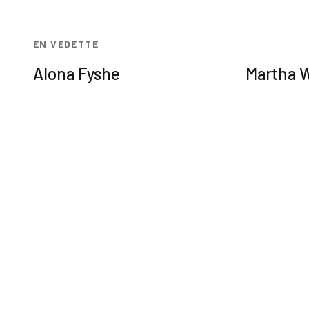
EN VEDETTE
Alona Fyshe
Martha 