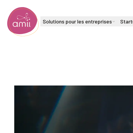
Solutions pour les entreprises
Start
Institut de l'intelligence artificielle de l'Alberta