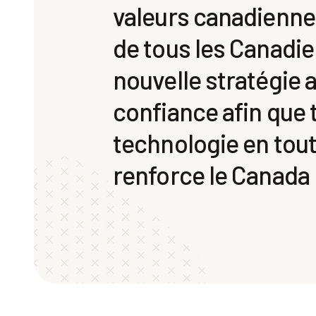
valeurs canadiennes 
de tous les Canadie
nouvelle stratégie a
confiance afin que 
technologie en tout
renforce le Canada p