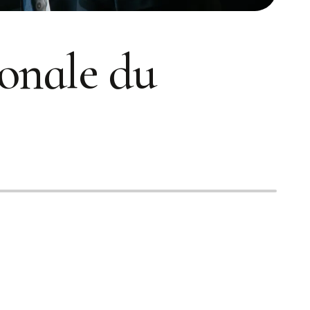
ionale du