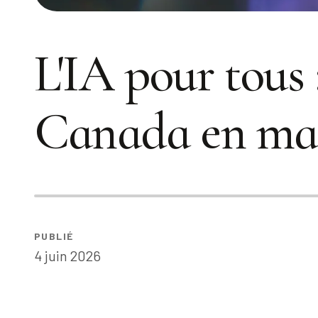
L'IA pour tous 
Canada en mat
PUBLIÉ
4 juin 2026