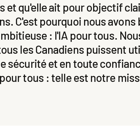
et qu'elle ait pour objectif clai
ns. C'est pourquoi nous avons 
mbitieuse : l'IA pour tous. Nou
tous les Canadiens puissent uti
e sécurité et en toute confianc
our tous : telle est notre miss